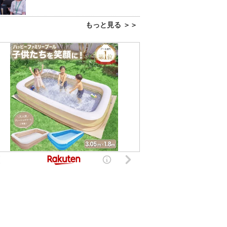
もっと見る ＞＞