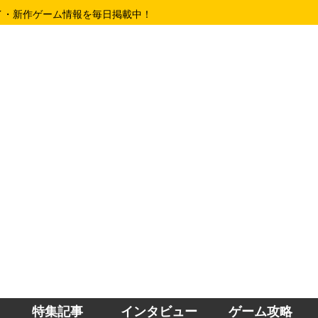
イ・新作ゲーム情報を毎日掲載中！
特集記事
インタビュー
ゲーム攻略