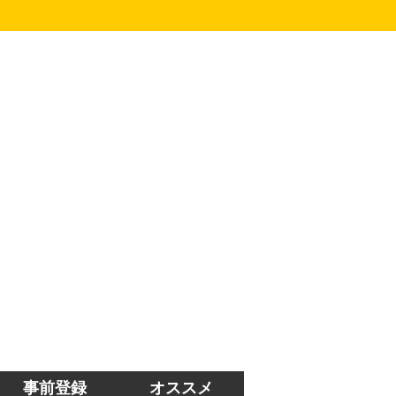
事前登録
オススメ