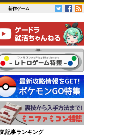
新作ゲーム
気記事ランキング