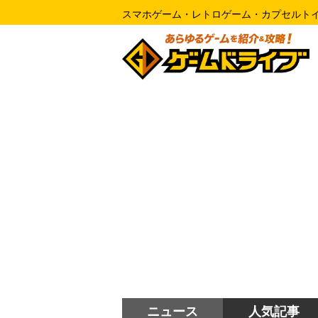
スマホゲーム・レトロゲーム・カプセルト
ニュース
人気記事