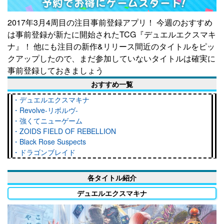
2017年3月4周目の注目事前登録アプリ！ 今週のおすすめ
は事前登録が新たに開始されたTCG『デュエルエクスマキ
ナ』！ 他にも注目の新作&リリース間近のタイトルをピッ
クアップしたので、まだ参加していないタイトルは確実に
事前登録しておきましょう
おすすめ一覧
・デュエルエクスマキナ
・Revolve-リボルヴ-
・強くてニューゲーム
・ZOIDS FIELD OF REBELLION
・Black Rose Suspects
・ドラゴンブレイド
各タイトル紹介
デュエルエクスマキナ