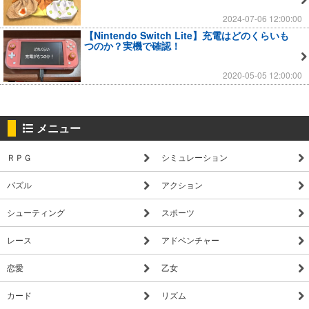
2024-07-06 12:00:00
【Nintendo Switch Lite】充電はどのくらいも
つのか？実機で確認！
2020-05-05 12:00:00
メニュー
ＲＰＧ
シミュレーション
パズル
アクション
シューティング
スポーツ
レース
アドベンチャー
恋愛
乙女
カード
リズム