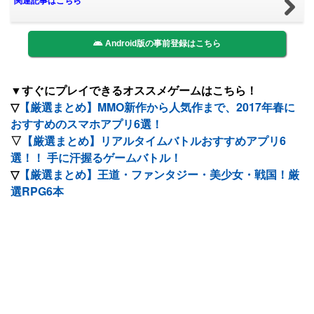
関連記事はこちら
Android版の事前登録はこちら
▼すぐにプレイできるオススメゲームはこちら！
▽
【厳選まとめ】MMO新作から人気作まで、2017年春に
おすすめのスマホアプリ6選！
▽
【厳選まとめ】リアルタイムバトルおすすめアプリ6
選！！ 手に汗握るゲームバトル！
▽
【厳選まとめ】王道・ファンタジー・美少女・戦国！厳
選RPG6本