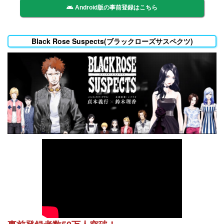
Android版の事前登録はこちら
Black Rose Suspects(ブラックローズサスペクツ)