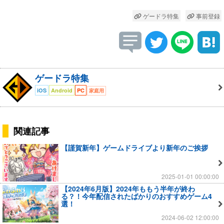
ゲードラ特集
事前登録
ゲードラ特集
iOS
Android
PC
家庭用
関連記事
【謹賀新年】ゲームドライブより新年のご挨拶
2025-01-01 00:00:00
【2024年6月版】2024年ももう半年が終わ
る？！今年配信されたばかりのおすすめゲーム4
選！
2024-06-02 12:00:00