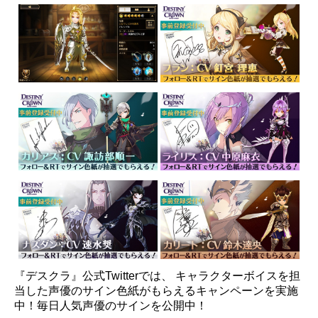
『デスクラ』公式Twitterでは、 キャラクターボイスを担
当した声優のサイン色紙がもらえるキャンペーンを実施
中！毎日人気声優のサインを公開中！