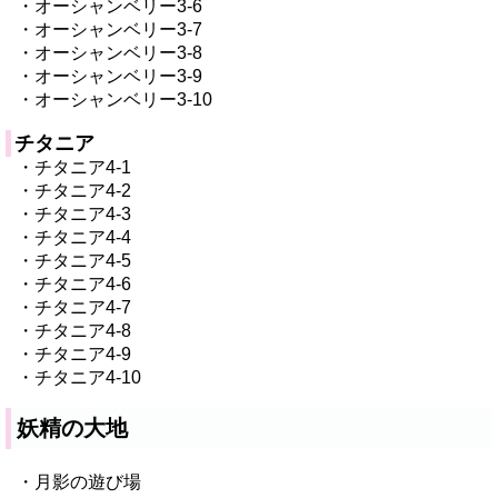
・オーシャンベリー3-6
・オーシャンベリー3-7
・オーシャンベリー3-8
・オーシャンベリー3-9
・オーシャンベリー3-10
チタニア
・チタニア4-1
・チタニア4-2
・チタニア4-3
・チタニア4-4
・チタニア4-5
・チタニア4-6
・チタニア4-7
・チタニア4-8
・チタニア4-9
・チタニア4-10
妖精の大地
・月影の遊び場