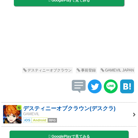
GooglePlayで見てみる
デスティニーオブクラウン
事前登録
GAMEVIL JAPAN
デスティニーオブクラウン(デスクラ)
GAMEVIL
iOS
Android
RPG
GooglePlayで見てみる