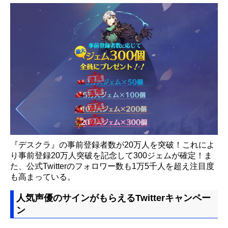
『デスクラ』の事前登録者数が20万人を突破！これによ
り事前登録20万人突破を記念して300ジェムが確定！ま
た、公式Twitterのフォロワー数も1万5千人を超え注目度
も高まっている。
人気声優のサインがもらえるTwitterキャンペー
ン