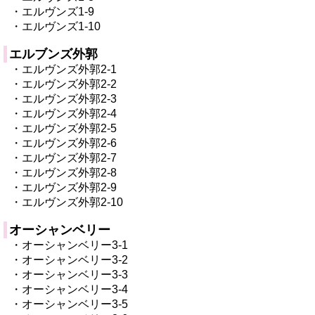
・エルヴンズ1-9
・エルヴンズ1-10
エルブンズ外郭
・エルヴンズ外郭2-1
・エルヴンズ外郭2-2
・エルヴンズ外郭2-3
・エルヴンズ外郭2-4
・エルヴンズ外郭2-5
・エルヴンズ外郭2-6
・エルヴンズ外郭2-7
・エルヴンズ外郭2-8
・エルヴンズ外郭2-9
・エルヴンズ外郭2-10
オーシャンベリー
・オーシャンベリー3-1
・オーシャンベリー3-2
・オーシャンベリー3-3
・オーシャンベリー3-4
・オーシャンベリー3-5