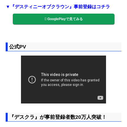
▼『デスティニーオブクラウン』事前登録はコチラ
GooglePlayで見てみる
公式PV
『デスクラ』が事前登録者数20万人突破！