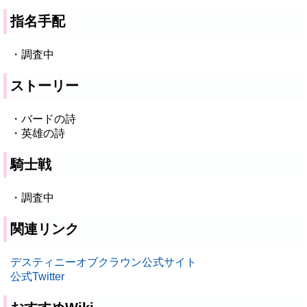
指名手配
・調査中
ストーリー
・バードの詩
・英雄の詩
騎士戦
・調査中
関連リンク
デスティニーオブクラウン公式サイト
公式Twitter