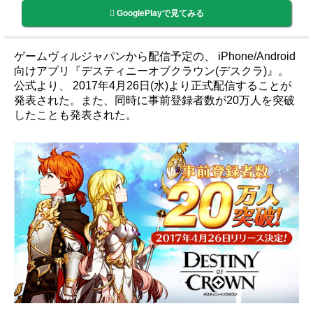
GooglePlayで見てみる
ゲームヴィルジャパンから配信予定の、 iPhone/Android
向けアプリ『デスティニーオブクラウン(デスクラ)』。
公式より、 2017年4月26日(水)より正式配信することが
発表された。また、同時に事前登録者数が20万人を突破
したことも発表された。