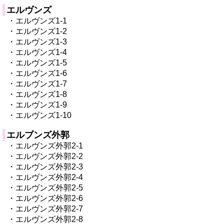
エルヴンズ
・エルヴンズ1-1
・エルヴンズ1-2
・エルヴンズ1-3
・エルヴンズ1-4
・エルヴンズ1-5
・エルヴンズ1-6
・エルヴンズ1-7
・エルヴンズ1-8
・エルヴンズ1-9
・エルヴンズ1-10
エルブンズ外郭
・エルヴンズ外郭2-1
・エルヴンズ外郭2-2
・エルヴンズ外郭2-3
・エルヴンズ外郭2-4
・エルヴンズ外郭2-5
・エルヴンズ外郭2-6
・エルヴンズ外郭2-7
・エルヴンズ外郭2-8