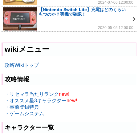
2024-07-06 12:00:00
【Nintendo Switch Lite】充電はどのくらい
もつのか？実機で確認！
2020-05-05 12:00:00
wikiメニュー
攻略Wikiトップ
攻略情報
・リセマラ当たりランク
new!
・オススメ星3キャラクター
new!
・事前登録特典
・ゲームシステム
キャラクター一覧