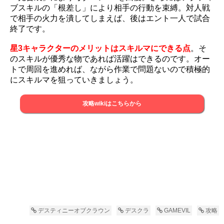
ブスキルの「根差し」により相手の行動を束縛。対人戦
で相手の火力を潰してしまえば、後はエント一人で試合
終了です。
星3キャラクターのメリットはスキルマにできる点
。そ
のスキルが優秀な物であれば活躍はできるのです。オー
トで周回を進めれば、ながら作業で問題ないので積極的
にスキルマを狙っていきましょう。
攻略wikiはこちらから
デスティニーオブクラウン
デスクラ
GAMEVIL
攻略