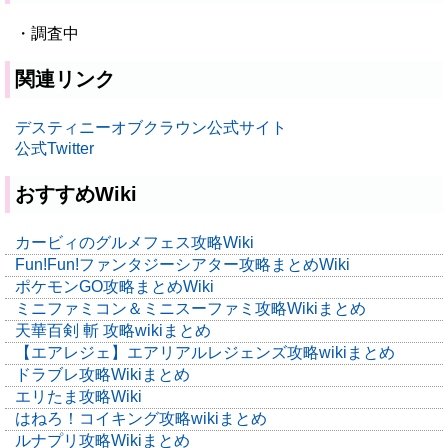
・調査中
関連リンク
デスティニーオブクラウン公式サイト
公式Twitter
おすすめWiki
カービィのグルメフェス攻略Wiki
Fun!Fun!ファンタジーシアター攻略まとめWiki
ポケモンGO攻略まとめWiki
ミニファミコン＆ミニスーファミ攻略Wikiまとめ
天華百剣 斬 攻略wikiまとめ
【エアレジェ】エアリアルレジェンズ攻略wikiまとめ
ドラブレ攻略Wikiまとめ
エリたま攻略Wiki
はねろ！コイキング攻略wikiまとめ
ルナプリ攻略Wikiまとめ