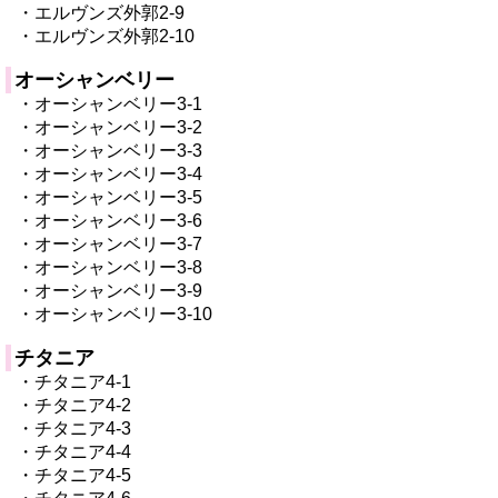
・エルヴンズ外郭2-9
・エルヴンズ外郭2-10
オーシャンベリー
・オーシャンベリー3-1
・オーシャンベリー3-2
・オーシャンベリー3-3
・オーシャンベリー3-4
・オーシャンベリー3-5
・オーシャンベリー3-6
・オーシャンベリー3-7
・オーシャンベリー3-8
・オーシャンベリー3-9
・オーシャンベリー3-10
チタニア
・チタニア4-1
・チタニア4-2
・チタニア4-3
・チタニア4-4
・チタニア4-5