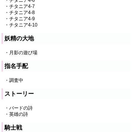
・チタニア4-6
・チタニア4-7
・チタニア4-8
・チタニア4-9
・チタニア4-10
妖精の大地
・月影の遊び場
指名手配
・調査中
ストーリー
・バードの詩
・英雄の詩
騎士戦