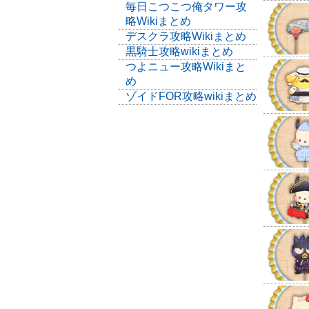
毎日こつこつ俺タワー攻
略Wikiまとめ
デスクラ攻略Wikiまとめ
黒騎士攻略wikiまとめ
つよニュー攻略Wikiまと
め
ゾイドFOR攻略wikiまとめ