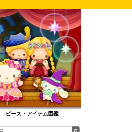
ピース・アイテム図鑑