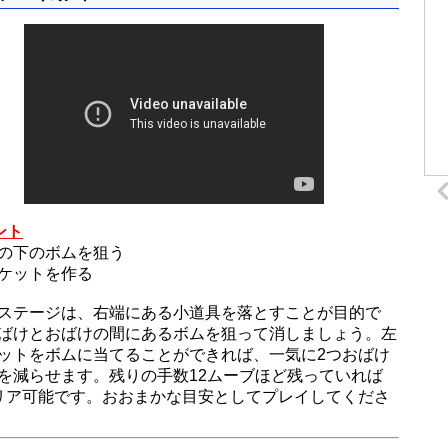
ント
の下のボムを狙う
ケットを作る
ステージは、右端にある小道具を落とすことが目的で
ばけとおばけの間にあるボムを狙って消しましょう。左
ットをボムに当てることができれば、一気に2つおばけ
を減らせます。残りの手数12ムーブほど残っていれば
リア可能です。おおまかな目安としてプレイしてくださ