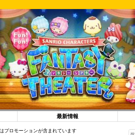
最新情報
はプロモーションが含まれています