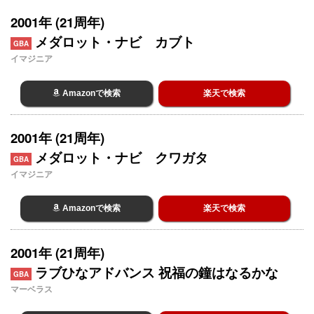
2001年 (21周年)
メダロット・ナビ カブト
GBA
イマジニア
Amazonで検索
楽天で検索
2001年 (21周年)
メダロット・ナビ クワガタ
GBA
イマジニア
Amazonで検索
楽天で検索
2001年 (21周年)
ラブひなアドバンス 祝福の鐘はなるかな
GBA
マーベラス