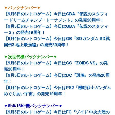
▼バックナンバー▼
【9月6日のレトロゲーム】今日はGBA『伝説のスタフィ
ー ドリームチャンプ・トーナメント』の発売20周年！
【9月5日のレトロゲーム】今日はGBA『伝説のスタフィ
ー２』の発売19周年！
【9月4日のレトロゲーム】今日はGB『SDガンダム SD戦
国伝3 地上最強編』の発売30周年！
▼次世代機バックナンバー▼
【9月6日のレトロゲーム】今日はGC『ZOIDS VS』の発
売20周年！
【9月5日のレトロゲーム】今日はDC『斑鳩』の発売20周
年！
【9月4日のレトロゲーム】今日はPS2『機動戦士ガンダム
めぐりあい宇宙』の発売19周年！
▼8bit/16bit機バックナンバー▼
【9月5日のレトロゲーム】今日はFC『ゾイド 中央大陸の