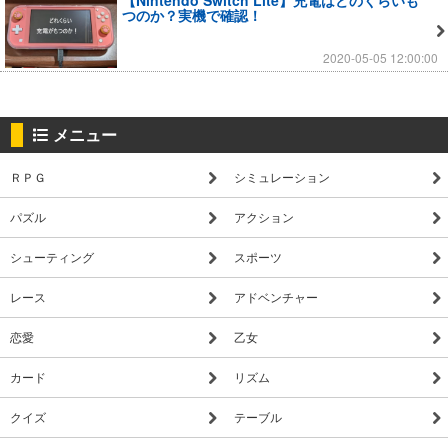
つのか？実機で確認！
2020-05-05 12:00:00
メニュー
ＲＰＧ
シミュレーション
パズル
アクション
シューティング
スポーツ
レース
アドベンチャー
恋愛
乙女
カード
リズム
クイズ
テーブル