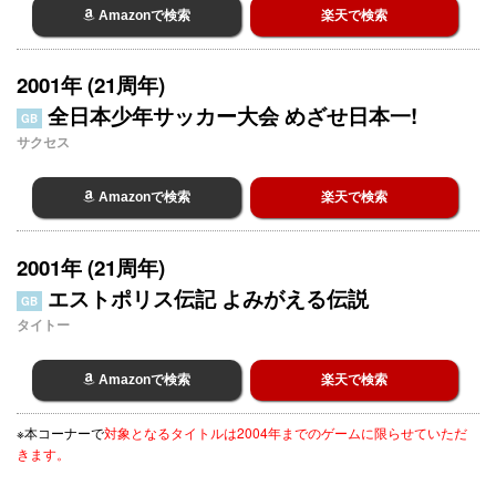
Amazonで検索
楽天で検索
2001年 (21周年)
全日本少年サッカー大会 めざせ日本一!
GB
サクセス
Amazonで検索
楽天で検索
2001年 (21周年)
エストポリス伝記 よみがえる伝説
GB
タイトー
Amazonで検索
楽天で検索
※本コーナーで
対象となるタイトルは2004年までのゲームに限らせていただ
きます。