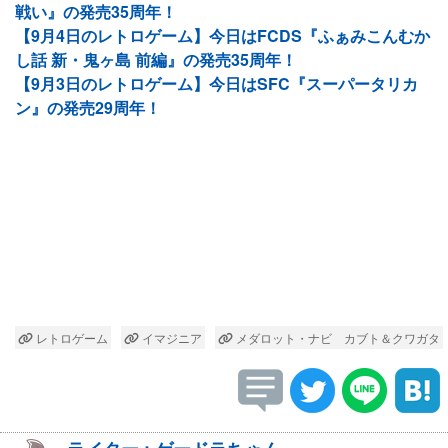
戦い』の発売35周年！
【9月4日のレトロゲーム】今日はFCDS『ふぁみこんむか
し話 新・鬼ヶ島 前編』の発売35周年！
【9月3日のレトロゲーム】今日はSFC『スーパータリカ
ン』の発売29周年！
レトロゲーム
イマジニア
メダロット・ナビ カブト＆クワガタ