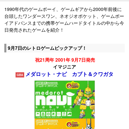
1990年代のゲームボーイ、ゲームギアから2000年前後に
台頭したワンダースワン、ネオジオポケット、ゲームボー
イアドバンスまでの携帯ゲームハードタイトルの中から今
日発売されたゲームを紹介！
9月7日のレトロゲームピックアップ！
祝21周年 2001年 9月7日発売
イマジニア
メダロット・ナビ カブト＆クワガタ
GBA