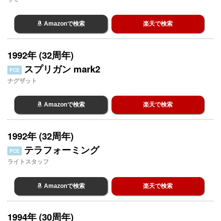
Amazonで検索
楽天で検索
1992年 (32周年)
スプリガン mark2
PCE
ナグザット
Amazonで検索
楽天で検索
1992年 (32周年)
テラフォーミング
PCE
ライトスタッフ
Amazonで検索
楽天で検索
1994年 (30周年)