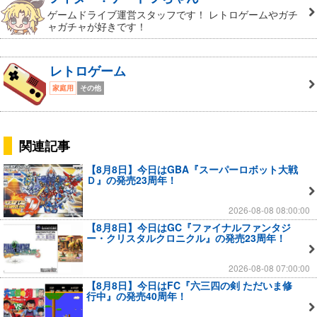
ゲームドライブ運営スタッフです！ レトロゲームやガチ
ャガチャが好きです！
レトロゲーム
家庭用
その他
関連記事
【8月8日】今日はGBA『スーパーロボット大戦
Ｄ』の発売23周年！
2026-08-08 08:00:00
【8月8日】今日はGC『ファイナルファンタジ
ー・クリスタルクロニクル』の発売23周年！
2026-08-08 07:00:00
【8月8日】今日はFC『六三四の剣 ただいま修
行中』の発売40周年！