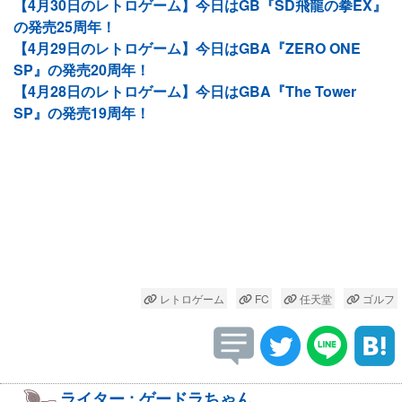
【4月30日のレトロゲーム】今日はGB『SD飛龍の拳EX』
の発売25周年！
【4月29日のレトロゲーム】今日はGBA『ZERO ONE
SP』の発売20周年！
【4月28日のレトロゲーム】今日はGBA『The Tower
SP』の発売19周年！
レトロゲーム
FC
任天堂
ゴルフ
ライター : ゲードラちゃん