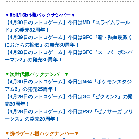
▼8bit/16bit機バックナンバー▼
【4月30日のレトロゲーム】今日はMD『スライムワール
ド』の発売32周年！
【4月29日のレトロゲーム】今日はSFC『新・熱血硬派く
におたちの挽歌』の発売30周年！
【4月28日のレトロゲーム】今日はSFC『スーパーボンバ
ーマン2』の発売30周年！
▼次世代機バックナンバー▼
【4月30日のレトロゲーム】今日はN64『ポケモンスタジ
アム2』の発売25周年！
【4月29日のレトロゲーム】今日はGC『ピクミン2』の発
売20周年！
【4月28日のレトロゲーム】今日はPS2『ゼノサーガ フリ
ークス』の発売20周年！
▼携帯ゲーム機バックナンバー▼