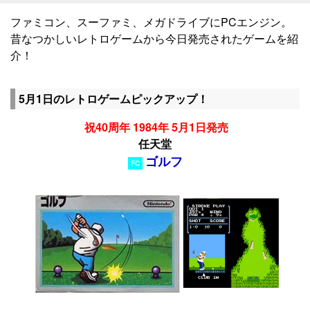
ファミコン、スーファミ、メガドライブにPCエンジン。
昔なつかしいレトロゲームから今日発売されたゲームを紹
介！
5月1日のレトロゲームピックアップ！
祝40周年 1984年 5月1日発売
任天堂
ゴルフ
FC