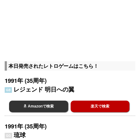
本日発売されたレトロゲームはこちら！
1991年 (35周年)
レジェンド 明日への翼
GB
Amazonで検索
楽天で検索
1991年 (35周年)
琉球
GG