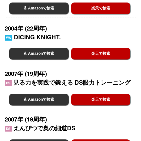
Amazonで検索
楽天で検索
2004年 (22周年)
DICING KNIGHT.
WS
Amazonで検索
楽天で検索
2007年 (19周年)
見る力を実践で鍛える DS眼力トレーニング
DS
Amazonで検索
楽天で検索
2007年 (19周年)
えんぴつで奥の細道DS
DS