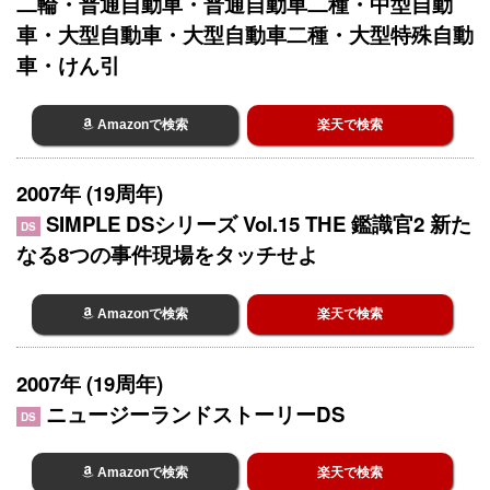
二輪・普通自動車・普通自動車二種・中型自動
車・大型自動車・大型自動車二種・大型特殊自動
車・けん引
Amazonで検索
楽天で検索
2007年 (19周年)
SIMPLE DSシリーズ Vol.15 THE 鑑識官2 新た
DS
なる8つの事件現場をタッチせよ
Amazonで検索
楽天で検索
2007年 (19周年)
ニュージーランドストーリーDS
DS
Amazonで検索
楽天で検索