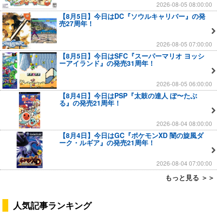
2026-08-05 08:00:00
【8月5日】今日はDC『ソウルキャリバー』の発
売27周年！
2026-08-05 07:00:00
【8月5日】今日はSFC『スーパーマリオ ヨッシ
ーアイランド』の発売31周年！
2026-08-05 06:00:00
【8月4日】今日はPSP『太鼓の達人 ぽ〜たぶ
る』の発売21周年！
2026-08-04 08:00:00
【8月4日】今日はGC『ポケモンXD 闇の旋風ダ
ーク・ルギア』の発売21周年！
2026-08-04 07:00:00
もっと見る ＞＞
人気記事ランキング