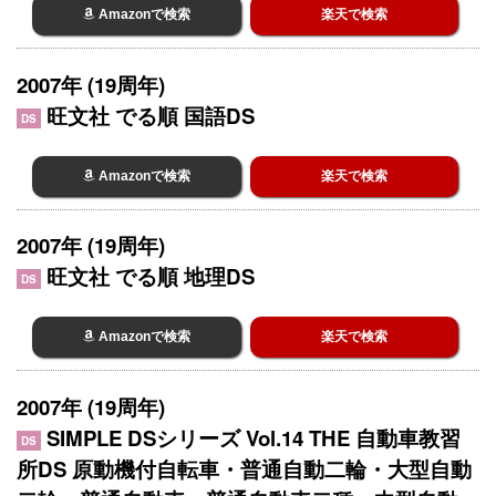
Amazonで検索
楽天で検索
2007年 (19周年)
旺文社 でる順 国語DS
DS
Amazonで検索
楽天で検索
2007年 (19周年)
旺文社 でる順 地理DS
DS
Amazonで検索
楽天で検索
2007年 (19周年)
SIMPLE DSシリーズ Vol.14 THE 自動車教習
DS
所DS 原動機付自転車・普通自動二輪・大型自動