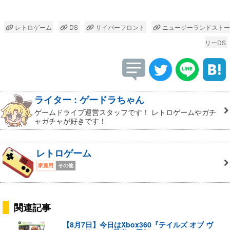
レトロゲーム
DS
サイバーフロント
ニュージーランドストー
リーDS
ライター : ゲードラちゃん
ゲームドライブ運営スタッフです！ レトロゲームやガチ
ャガチャが好きです！
レトロゲーム
家庭用
その他
関連記事
【8月7日】今日はXbox360『テイルズ オブ ヴ