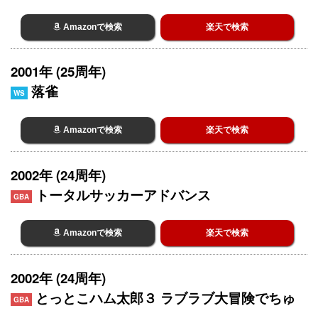
Amazonで検索
楽天で検索
2001年 (25周年)
落雀
WS
Amazonで検索
楽天で検索
2002年 (24周年)
トータルサッカーアドバンス
GBA
Amazonで検索
楽天で検索
2002年 (24周年)
とっとこハム太郎３ ラブラブ大冒険でちゅ
GBA