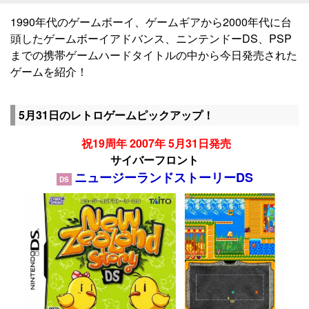
1990年代のゲームボーイ、ゲームギアから2000年代に台
頭したゲームボーイアドバンス、ニンテンドーDS、PSP
までの携帯ゲームハードタイトルの中から今日発売された
ゲームを紹介！
5月31日のレトロゲームピックアップ！
祝19周年 2007年 5月31日発売
サイバーフロント
ニュージーランドストーリーDS
DS