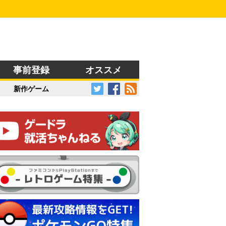
事前登録
オススメ
新作ゲーム