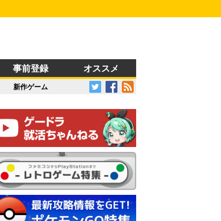
事前登録
オススメ
新作ゲーム