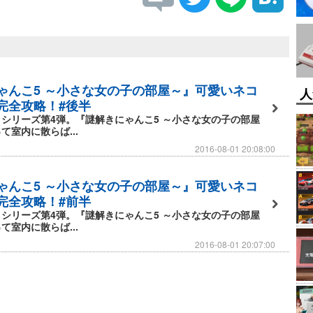
ゃんこ5 ～小さな女の子の部屋～』可愛いネコ
人
完全攻略！#後半
シリーズ第4弾。『謎解きにゃんこ5 ～小さな女の子の部屋
て室内に散らば...
2016-08-01 20:08:00
ゃんこ5 ～小さな女の子の部屋～』可愛いネコ
完全攻略！#前半
シリーズ第4弾。『謎解きにゃんこ5 ～小さな女の子の部屋
て室内に散らば...
2016-08-01 20:07:00