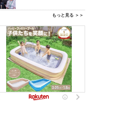
もっと見る ＞＞