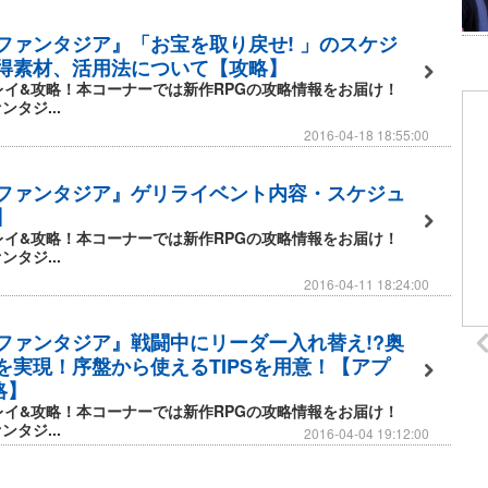
ファンタジア』「お宝を取り戻せ! 」のスケジ
得素材、活用法について【攻略】
レイ&攻略！本コーナーでは新作RPGの攻略情報をお届け！
タジ...
2016-04-18 18:55:00
ファンタジア』ゲリライベント内容・スケジュ
】
レイ&攻略！本コーナーでは新作RPGの攻略情報をお届け！
タジ...
2016-04-11 18:24:00
ファンタジア』戦闘中にリーダー入れ替え!?奥
を実現！序盤から使えるTIPSを用意！【アプ
略】
レイ&攻略！本コーナーでは新作RPGの攻略情報をお届け！
タジ...
2016-04-04 19:12:00