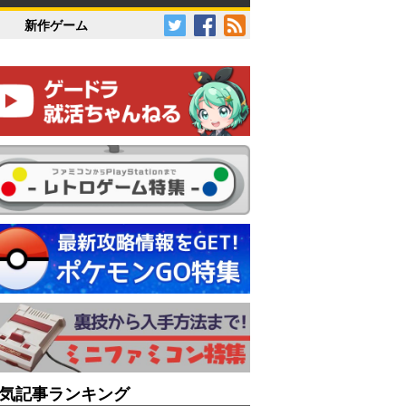
新作ゲーム
気記事ランキング