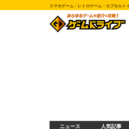
スマホゲーム・レトロゲーム・カプセルト
ニュース
人気記事