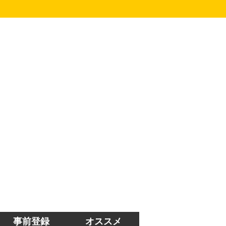
事前登録
オススメ