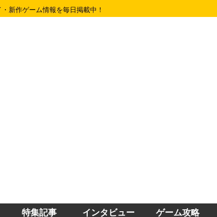
イ・新作ゲーム情報を毎日掲載中！
特集記事
インタビュー
ゲーム攻略