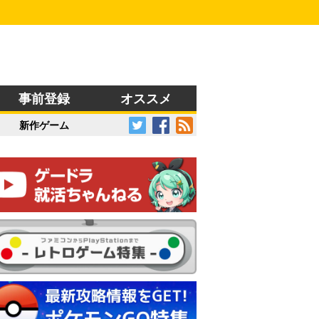
事前登録
オススメ
新作ゲーム