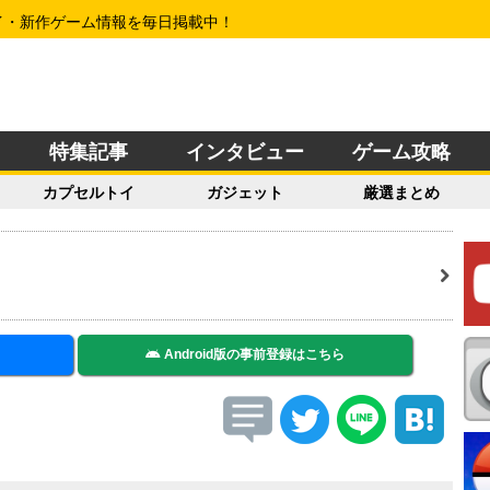
イ・新作ゲーム情報を毎日掲載中！
特集記事
インタビュー
ゲーム攻略
カプセルトイ
ガジェット
厳選まとめ
Android版の事前登録はこちら