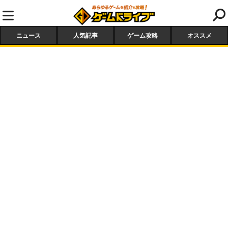
ニュース
人気記事
ゲーム攻略
オススメ