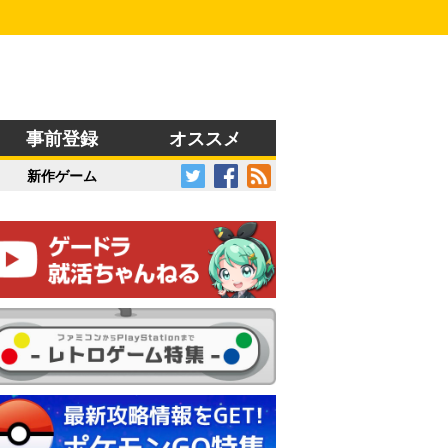
事前登録
オススメ
新作ゲーム