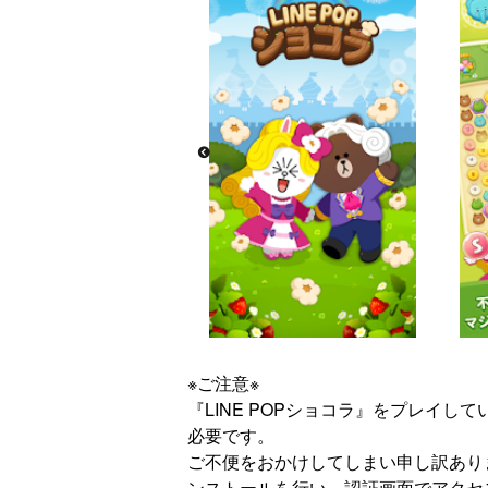
※ご注意※
『LINE POPショコラ』をプレイして
必要です。
ご不便をおかけしてしまい申し訳あり
ンストールを行い、認証画面でアクセ