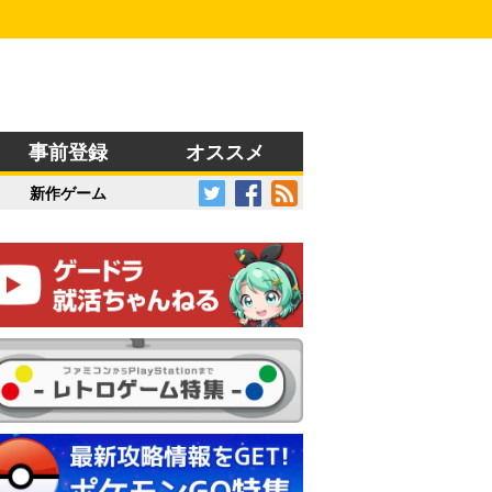
事前登録
オススメ
新作ゲーム