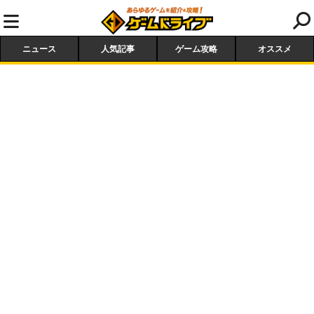
ニュース
人気記事
ゲーム攻略
オススメ