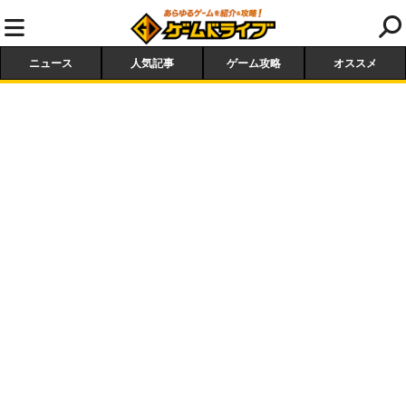
ニュース
人気記事
ゲーム攻略
オススメ