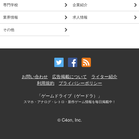
専門学校
企業紹介
業界情報
求人情報
その他
お問い合わせ
広告掲載について
ライター紹介
利用規約
プライバシーポリシー
「ゲームドライブ（ゲードラ）」
スマホ・アナログ・レトロ・新作ゲーム情報を毎日掲載中！
© C4on, Inc.