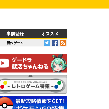
事前登録
オススメ
新作ゲーム