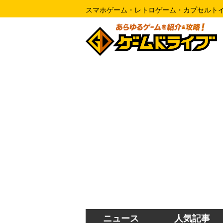
スマホゲーム・レトロゲーム・カプセルト
ニュース
人気記事