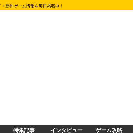
イ・新作ゲーム情報を毎日掲載中！
特集記事
インタビュー
ゲーム攻略