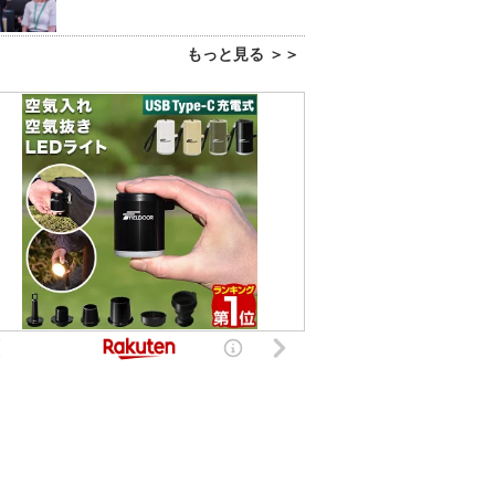
もっと見る ＞＞