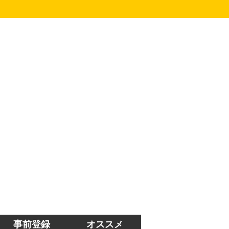
事前登録
オススメ