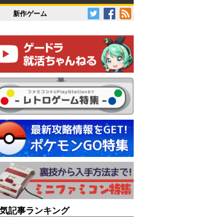
新作ゲーム
気記事ランキング