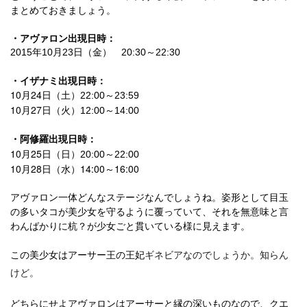
まとめておきましょう。
・アヴァロン出現日時：
2015年10月23日（金） 20:30～22:30
・イザナミ出現日時：
10月24日（土）
22:00～23:59
10月27日（火）
12:00～14:00
・阿修羅出現日時：
10月25日（日）
20:00～22:00
10月28日（水）14:00～16:00
アヴァロン一体どんなステージなんでしょうね。姿形として目玉
の多いタコが美少女を守るように覆っていて、それを無意味と言
わんばかりに杭？が少女ごと貫いている様に見えます。
この美少女はアーサー王の王妃
ギネビアなのでしょうか。知らん
けど。
どちらにせよアヴァロンはアーサーと縁の深いものなので、クエ