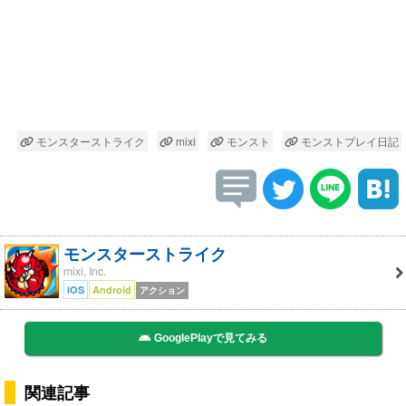
モンスターストライク
mixi
モンスト
モンストプレイ日記
モンスターストライク
mixi, Inc.
iOS
Android
アクション
GooglePlayで見てみる
関連記事