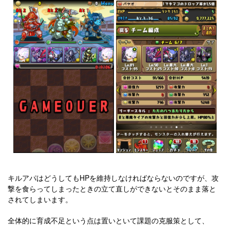
キルアパはどうしてもHPを維持しなければならないのですが、攻
撃を食らってしまったときの立て直しができないとそのまま落と
されてしまいます。
全体的に育成不足という点は置いといて課題の克服策として、