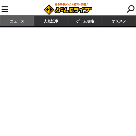
ニュース
人気記事
ゲーム攻略
オススメ