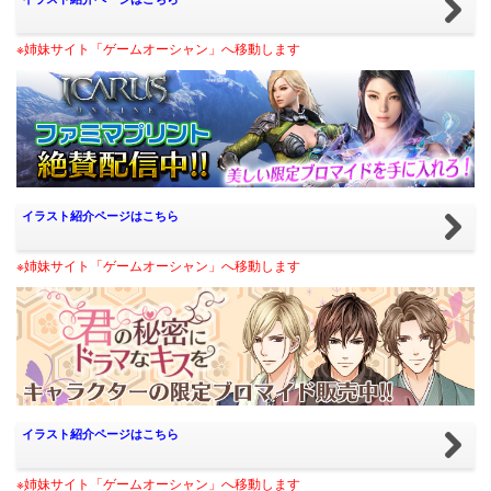
※姉妹サイト「ゲームオーシャン」へ移動します
イラスト紹介ページはこちら
※姉妹サイト「ゲームオーシャン」へ移動します
イラスト紹介ページはこちら
※姉妹サイト「ゲームオーシャン」へ移動します