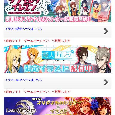
イラスト紹介ページはこちら
※姉妹サイト「ゲームオーシャン」へ移動します
イラスト紹介ページはこちら
※姉妹サイト「ゲームオーシャン」へ移動します