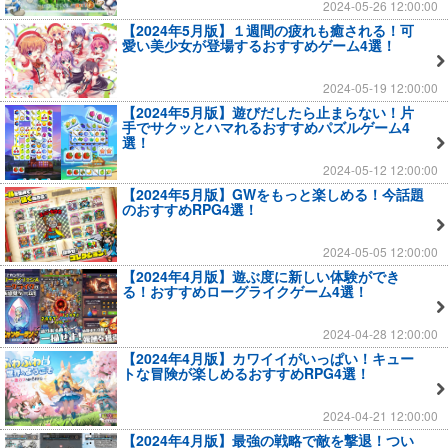
2024-05-26 12:00:00
【2024年5月版】１週間の疲れも癒される！可
愛い美少女が登場するおすすめゲーム4選！
2024-05-19 12:00:00
【2024年5月版】遊びだしたら止まらない！片
手でサクッとハマれるおすすめパズルゲーム4
選！
2024-05-12 12:00:00
【2024年5月版】GWをもっと楽しめる！今話題
のおすすめRPG4選！
2024-05-05 12:00:00
【2024年4月版】遊ぶ度に新しい体験ができ
る！おすすめローグライクゲーム4選！
2024-04-28 12:00:00
【2024年4月版】カワイイがいっぱい！キュー
トな冒険が楽しめるおすすめRPG4選！
2024-04-21 12:00:00
【2024年4月版】最強の戦略で敵を撃退！つい