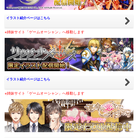
イラスト紹介ページはこちら
※姉妹サイト「ゲームオーシャン」へ移動します
イラスト紹介ページはこちら
※姉妹サイト「ゲームオーシャン」へ移動します