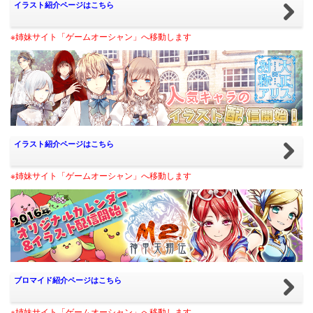
イラスト紹介ページはこちら
※姉妹サイト「ゲームオーシャン」へ移動します
イラスト紹介ページはこちら
※姉妹サイト「ゲームオーシャン」へ移動します
ブロマイド紹介ページはこちら
※姉妹サイト「ゲームオーシャン」へ移動します