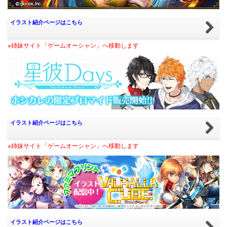
イラスト紹介ページはこちら
※姉妹サイト「ゲームオーシャン」へ移動します
イラスト紹介ページはこちら
※姉妹サイト「ゲームオーシャン」へ移動します
イラスト紹介ページはこちら