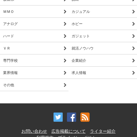
ＭＭＯ
カジュアル
アナログ
ホビー
ハード
ガジェット
ＶＲ
就活ノウハウ
専門学校
企業紹介
業界情報
求人情報
その他
お問い合わせ
広告掲載について
ライター紹介