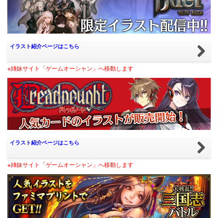
イラスト紹介ページはこちら
※姉妹サイト「ゲームオーシャン」へ移動します
イラスト紹介ページはこちら
※姉妹サイト「ゲームオーシャン」へ移動します