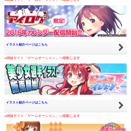
イラスト紹介ページはこちら
※姉妹サイト「ゲームオーシャン」へ移動します
イラスト紹介ページはこちら
※姉妹サイト「ゲームオーシャン」へ移動します