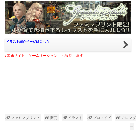
イラスト紹介ページはこちら
※姉妹サイト「ゲームオーシャン」へ移動します
ファミマプリント
限定
イラスト
ブロマイド
カレンダ
ー