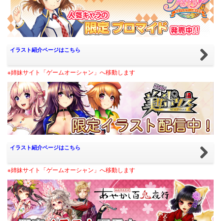
イラスト紹介ページはこちら
※姉妹サイト「ゲームオーシャン」へ移動します
イラスト紹介ページはこちら
※姉妹サイト「ゲームオーシャン」へ移動します