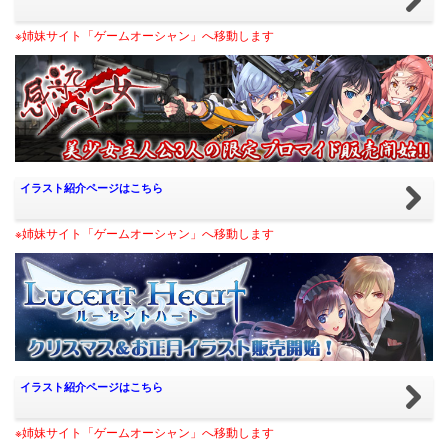
※姉妹サイト「ゲームオーシャン」へ移動します
イラスト紹介ページはこちら
※姉妹サイト「ゲームオーシャン」へ移動します
イラスト紹介ページはこちら
※姉妹サイト「ゲームオーシャン」へ移動します