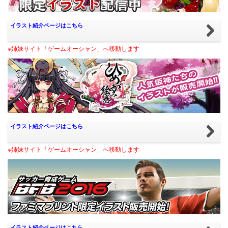
イラスト紹介ページはこちら
※姉妹サイト「ゲームオーシャン」へ移動します
イラスト紹介ページはこちら
※姉妹サイト「ゲームオーシャン」へ移動します
イラスト紹介ページはこちら