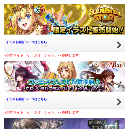
イラスト紹介ページはこちら
※姉妹サイト「ゲームオーシャン」へ移動します
イラスト紹介ページはこちら
※姉妹サイト「ゲームオーシャン」へ移動します