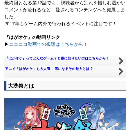
最終回となる第12話でも、視聴者から別れを惜しむ温かい
コメントが流れるなど、愛されるコンテンツへと発展しま
した。
2017年もゲーム内外で行われるイベントに注目です！
『はがオケ』の動画リンク
▶︎
ニコニコ動画での視聴はこちらから！
『はがオケ』ってどんなゲーム？と更に知りたい方はこちらから！
アニメ「はがオケ」も大人気！ 気になるその魅力とは!?
大洗祭とは