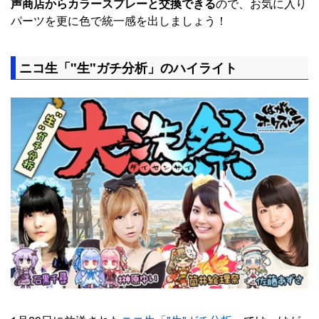
声商店からカラースプレーと交換できる
ので、お気に入り
パーツを更に色で統一感を出しましょう！
ニコ生「"生"ガチ分析」のハイライト