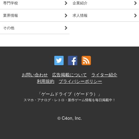
専門学校
企業紹介
業界情報
求人情報
その他
お問い合わせ
広告掲載について
ライター紹介
利用規約
プライバシーポリシー
「ゲームドライブ（ゲードラ）」
スマホ・アナログ・レトロ・新作ゲーム情報を毎日掲載中！
© C4on, Inc.