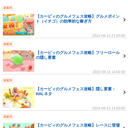
家庭用
【カービィのグルメフェス攻略】グルメポイン
ト（イチゴ）の効率的な稼ぎ方
2022-09-12 21:00:00
家庭用
【カービィのグルメフェス攻略】フリーロール
の隠し要素
2022-09-11 14:00:00
家庭用
【カービィのグルメフェス攻略】隠し要素：
HALネタ
2022-09-10 14:00:00
家庭用
【カービィのグルメフェス攻略】レースに登場