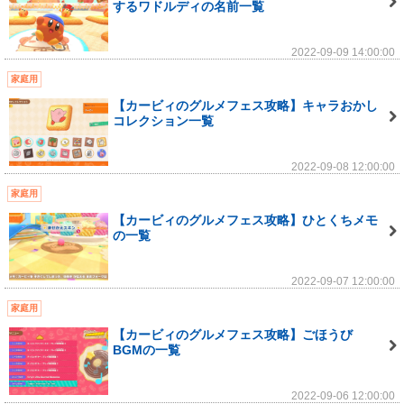
するワドルディの名前一覧
2022-09-09 14:00:00
家庭用
【カービィのグルメフェス攻略】キャラおかし
コレクション一覧
2022-09-08 12:00:00
家庭用
【カービィのグルメフェス攻略】ひとくちメモ
の一覧
2022-09-07 12:00:00
家庭用
【カービィのグルメフェス攻略】ごほうび
BGMの一覧
2022-09-06 12:00:00