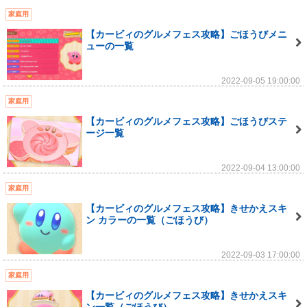
家庭用
【カービィのグルメフェス攻略】ごほうびメニ
ューの一覧
2022-09-05 19:00:00
家庭用
【カービィのグルメフェス攻略】ごほうびステ
ージ一覧
2022-09-04 13:00:00
家庭用
【カービィのグルメフェス攻略】きせかえスキ
ン カラーの一覧（ごほうび）
2022-09-03 17:00:00
家庭用
【カービィのグルメフェス攻略】きせかえスキ