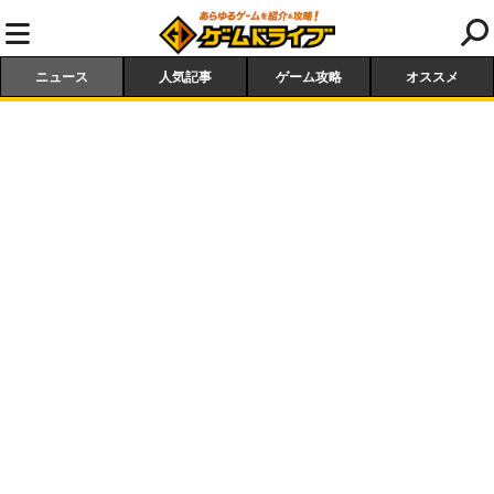
ニュース
人気記事
ゲーム攻略
オススメ