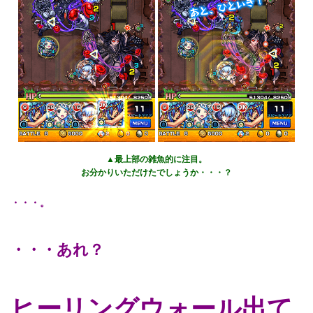
▲最上部の雑魚的に注目。
お分かりいただけたでしょうか・・・？
・・・。
・・・あれ？
ヒーリングウォール出て