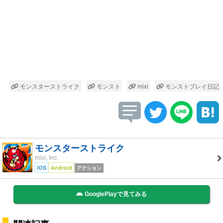
モンスターストライク
モンスト
mixi
モンストプレイ日記
モンスターストライク
mixi, Inc.
iOS
Android
アクション
GooglePlayで見てみる