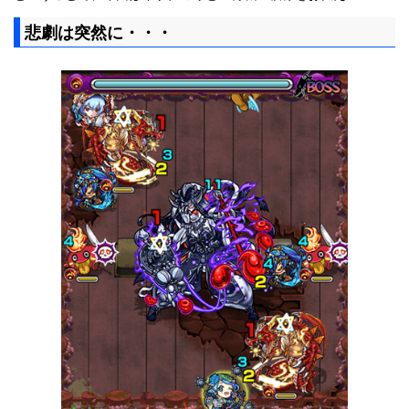
悲劇は突然に・・・