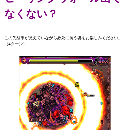
なくない？
この先結果が見えていながら必死に抗う姿をお楽しみください。
（4ターン）