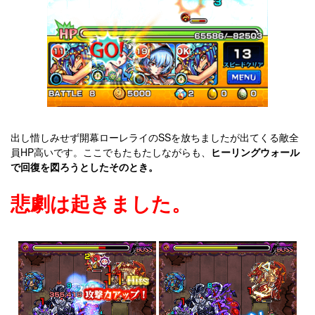
出し惜しみせず開幕ローレライのSSを放ちましたが出てくる敵全
員HP高いです。ここでもたもたしながらも、
ヒーリングウォール
で回復を図ろうとしたそのとき。
悲劇は起きました。