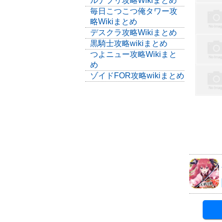
ルナプリ攻略Wikiまとめ
毎日こつこつ俺タワー攻
略Wikiまとめ
デスクラ攻略Wikiまとめ
黒騎士攻略wikiまとめ
つよニュー攻略Wikiまと
め
ゾイドFOR攻略wikiまとめ