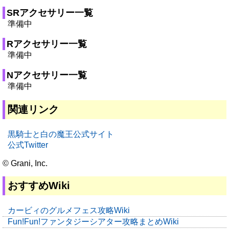
SRアクセサリー一覧
準備中
Rアクセサリー一覧
準備中
Nアクセサリー一覧
準備中
関連リンク
黒騎士と白の魔王公式サイト
公式Twitter
© Grani, Inc.
おすすめWiki
カービィのグルメフェス攻略Wiki
Fun!Fun!ファンタジーシアター攻略まとめWiki