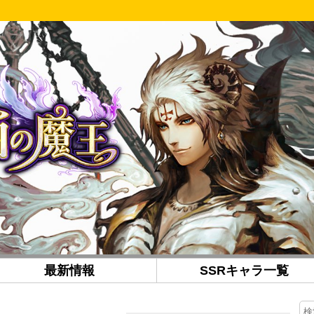
最新情報
SSRキャラ一覧