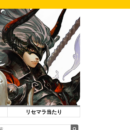
リセマラ当たり