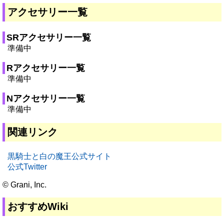
アクセサリー一覧
SRアクセサリー一覧
準備中
Rアクセサリー一覧
準備中
Nアクセサリー一覧
準備中
関連リンク
黒騎士と白の魔王公式サイト
公式Twitter
© Grani, Inc.
おすすめWiki