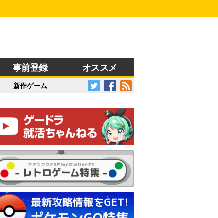
事前登録
オススメ
新作ゲーム