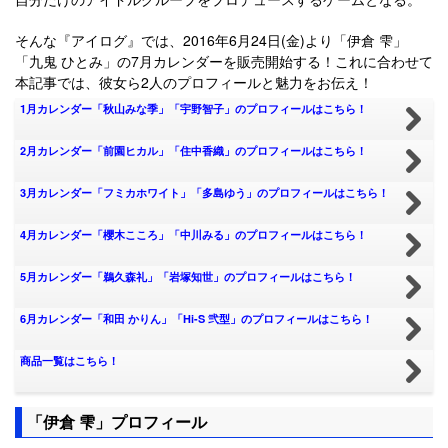
そんな『アイログ』では、2016年6月24日(金)より「伊倉 雫」
「九鬼 ひとみ」の7月カレンダーを販売開始する！これに合わせて
本記事では、彼女ら2人のプロフィールと魅力をお伝え！
1月カレンダー「秋山みな季」「宇野智子」のプロフィールはこちら！
2月カレンダー「前園ヒカル」「住中香織」のプロフィールはこちら！
3月カレンダー「フミカホワイト」「多島ゆう」のプロフィールはこちら！
4月カレンダー「櫻木こころ」「中川みる」のプロフィールはこちら！
5月カレンダー「鵜久森礼」「岩塚知世」のプロフィールはこちら！
6月カレンダー「和田 かりん」「Hi-S 弐型」のプロフィールはこちら！
商品一覧はこちら！
「伊倉 雫」プロフィール