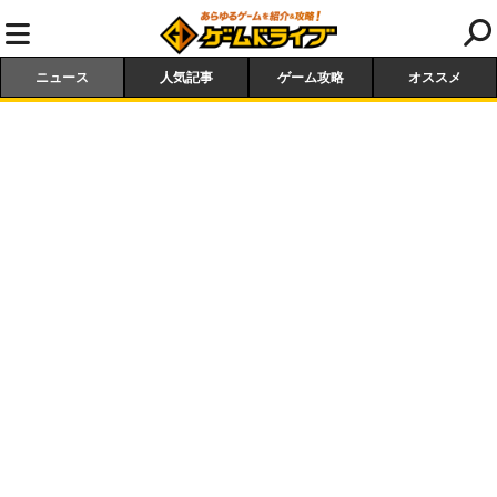
ニュース
人気記事
ゲーム攻略
オススメ