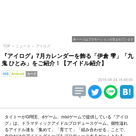
本ページはプロモーションが含まれています
TOP
＞
ニュース
＞
アイログ
『アイログ』7月カレンダーを飾る「伊倉 雫」「九
鬼 ひとみ」をご紹介！【アイドル紹介】
iOS
Android
カード
2016-06-24 16:46:00
タイトーがGREE、dゲーム、mixiゲームで提供している『アイロ
グ』は、ドラマティックアイドルプロデュースゲーム。個性溢れ
るアイドル達を「集めて」「育てて」「組み合わせる」ことで、
自分だけのアイドルグループをプロデュースするゲームとなる。