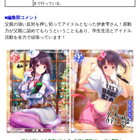
きで行っている。
■編集部コメント
父親の強い反対を押し切ってアイドルとなった伊倉雫さん！原動
力が父親に認めてもらうということもあり、学生生活とアイドル
活動を全力で頑張っています！