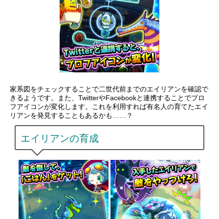
家系図をチェックすることで二世代前までのエイリアンを確認で
きるようです。また、TwitterやFacebookと連携することでプロ
フアイコンが変化します。これを利用すれば有名人の育てたエイ
リアンを発見することもあるかも……？
エイリアンの育成