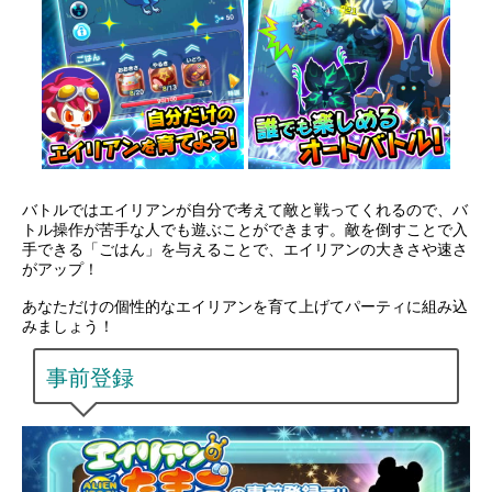
バトルではエイリアンが自分で考えて敵と戦ってくれるので、バ
トル操作が苦手な人でも遊ぶことができます。敵を倒すことで入
手できる「ごはん」を与えることで、エイリアンの大きさや速さ
がアップ！
あなただけの個性的なエイリアンを育て上げてパーティに組み込
みましょう！
事前登録