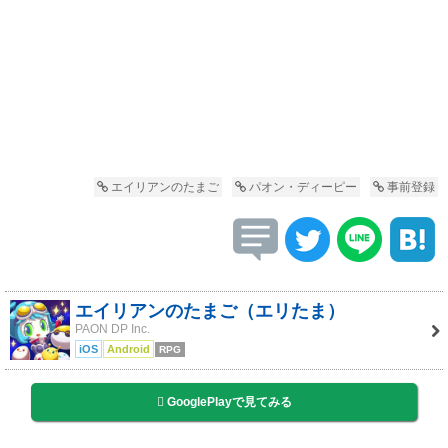
エイリアンのたまご
パオン・ディーピー
事前登録
エイリアンのたまご（エリたま）
PAON DP Inc.
iOS
Android
RPG
GooglePlayで見てみる