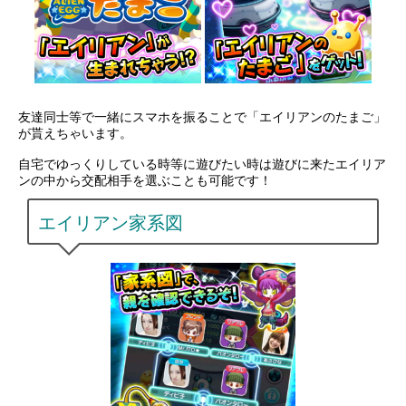
友達同士等で一緒にスマホを振ることで「エイリアンのたまご」
が貰えちゃいます。
自宅でゆっくりしている時等に遊びたい時は遊びに来たエイリア
ンの中から交配相手を選ぶことも可能です！
エイリアン家系図