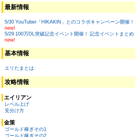
最新情報
5/30 YouTuber「HIKAKIN」とのコラボキャンペーン開催！
new!
5/29 100万DL突破記念イベント開催！ 記念イベントまとめ
new!
基本情報
エリたまとは
攻略情報
エイリアン
レベル上げ
見分け方
金策
ゴールド稼ぎその1
ゴールド稼ぎその2