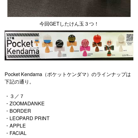
今回GETしたけん玉３つ！
Pocket Kendama（ポケットケンダマ）のラインナップは
下記の通り。
・３／７
・ZOOMADANKE
・BORDER
・LEOPARD PRINT
・APPLE
・FACIAL