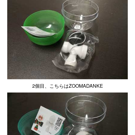
2個目、こちらはZOOMADANKE