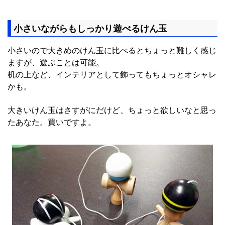
小さいながらもしっかり遊べるけん玉
小さいので大きめのけん玉に比べるとちょっと難しく感じ
ますが、遊ぶことは可能。
机の上など、インテリアとして飾ってもちょっとオシャレ
かも。
大きいけん玉はさすがにだけど、ちょっと欲しいなと思っ
たあなた。買いですよ。