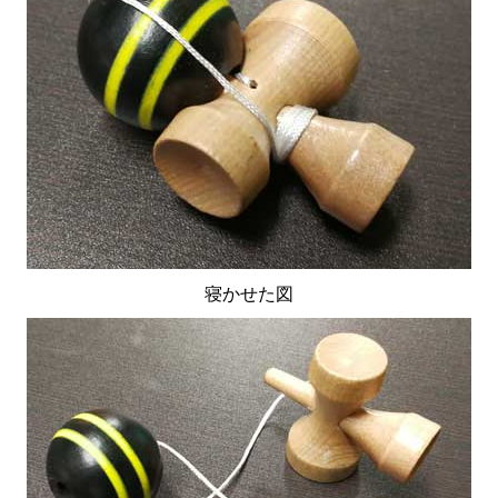
寝かせた図