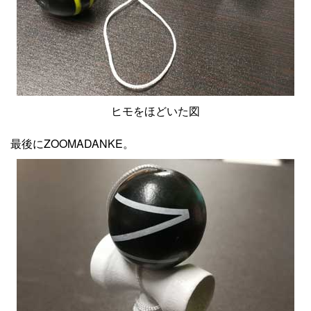
ヒモをほどいた図
最後にZOOMADANKE。