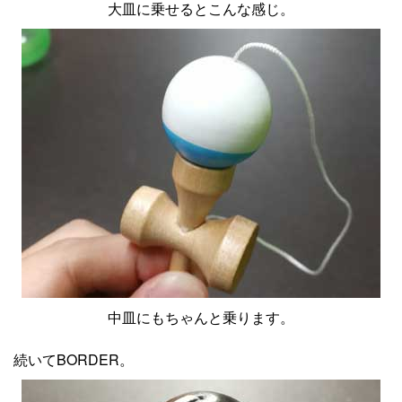
大皿に乗せるとこんな感じ。
中皿にもちゃんと乗ります。
続いてBORDER。