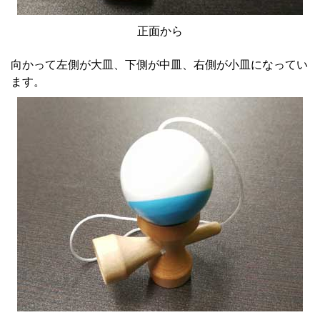
正面から
向かって左側が大皿、下側が中皿、右側が小皿になってい
ます。