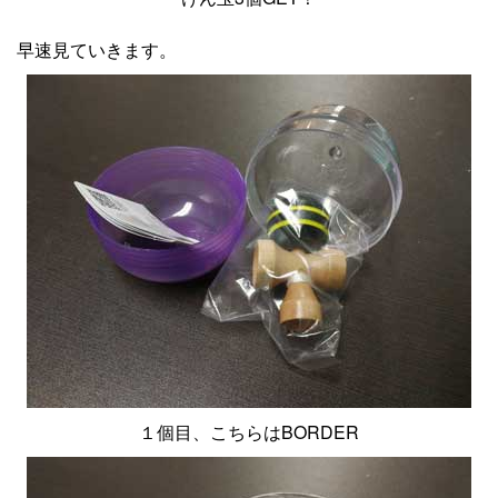
早速見ていきます。
１個目、こちらはBORDER