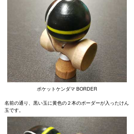
ポケットケンダマ BORDER
名前の通り、黒い玉に黄色の２本のボーダーが入ったけん
玉です。