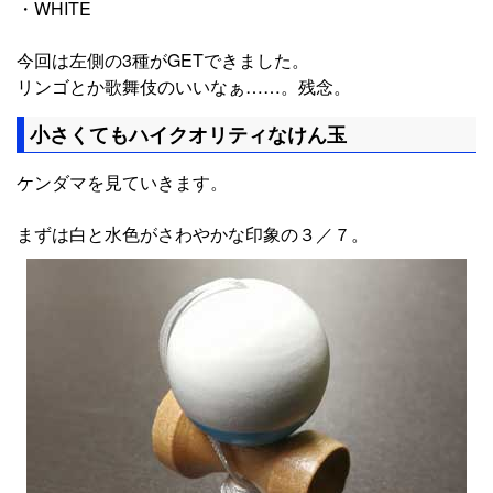
・WHITE
今回は左側の3種がGETできました。
リンゴとか歌舞伎のいいなぁ……。残念。
小さくてもハイクオリティなけん玉
ケンダマを見ていきます。
まずは白と水色がさわやかな印象の３／７。