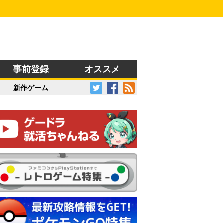
事前登録
オススメ
新作ゲーム