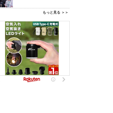
もっと見る ＞＞