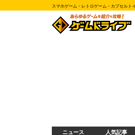
スマホゲーム・レトロゲーム・カプセルト
ニュース
人気記事