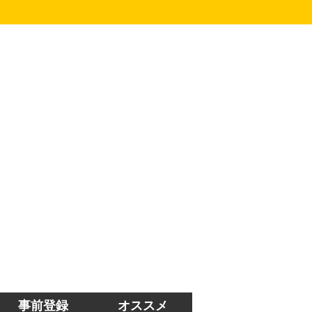
事前登録
オススメ