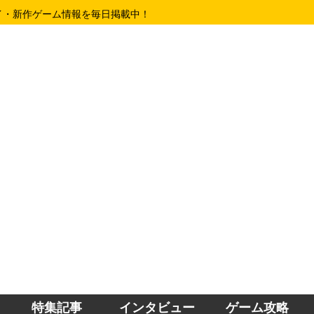
イ・新作ゲーム情報を毎日掲載中！
特集記事
インタビュー
ゲーム攻略