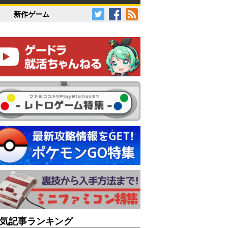
新作ゲーム
気記事ランキング