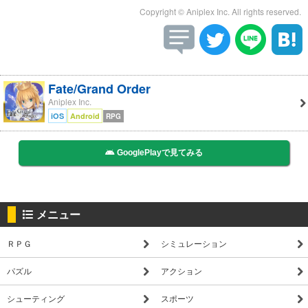
Copyright © Aniplex Inc. All rights reserved.
Fate/Grand Order
Aniplex Inc.
iOS
Android
RPG
GooglePlayで見てみる
メニュー
ＲＰＧ
シミュレーション
パズル
アクション
シューティング
スポーツ