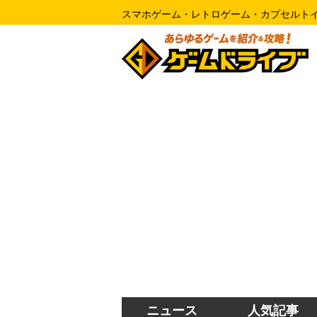
スマホゲーム・レトロゲーム・カプセルト
ニュース
人気記事