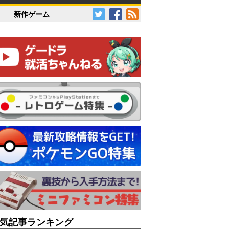
新作ゲーム
気記事ランキング