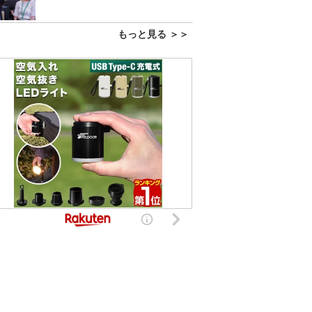
もっと見る ＞＞