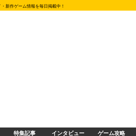
イ・新作ゲーム情報を毎日掲載中！
特集記事
インタビュー
ゲーム攻略