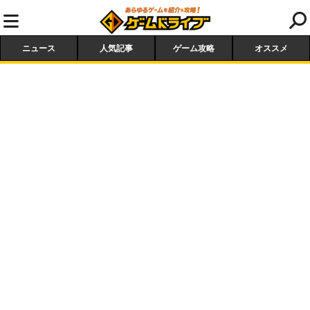
ニュース
人気記事
ゲーム攻略
オススメ