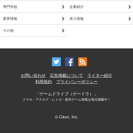
専門学校
企業紹介
業界情報
求人情報
その他
お問い合わせ
広告掲載について
ライター紹介
利用規約
プライバシーポリシー
「ゲームドライブ（ゲードラ）」
スマホ・アナログ・レトロ・新作ゲーム情報を毎日掲載中！
© C4on, Inc.