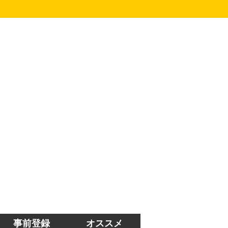
事前登録
オススメ