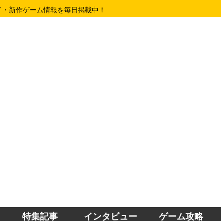
イ・新作ゲーム情報を毎日掲載中！
特集記事
インタビュー
ゲーム攻略