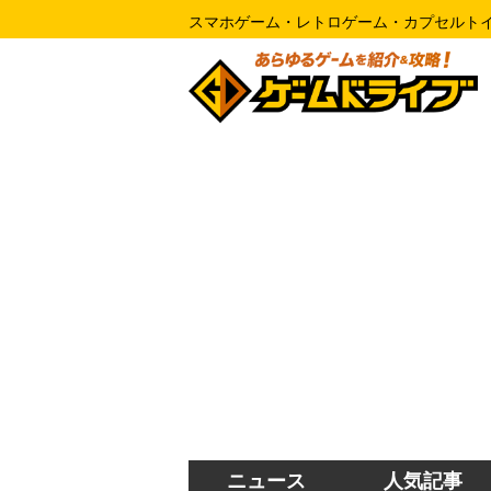
スマホゲーム・レトロゲーム・カプセルト
ニュース
人気記事