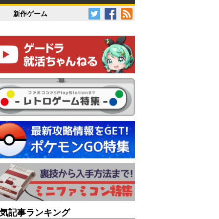
新作ゲーム
気記事ランキング