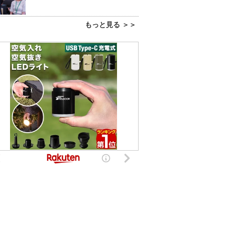
もっと見る ＞＞