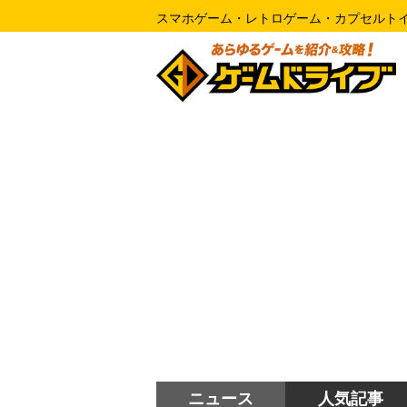
スマホゲーム・レトロゲーム・カプセルト
ニュース
人気記事