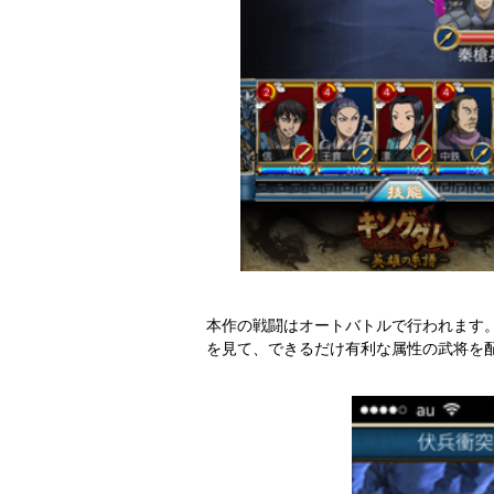
本作の戦闘はオートバトルで行われます
を見て、できるだけ有利な属性の武将を