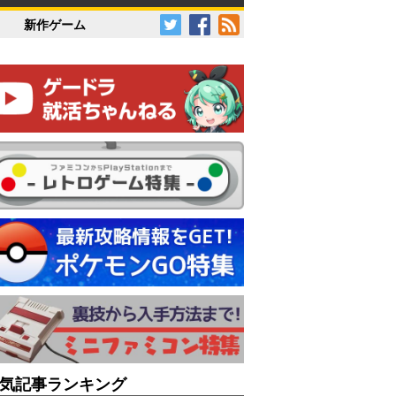
新作ゲーム
気記事ランキング