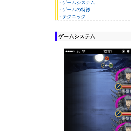
・ゲームシステム
・ゲームの特徴
・テクニック
ゲームシステム