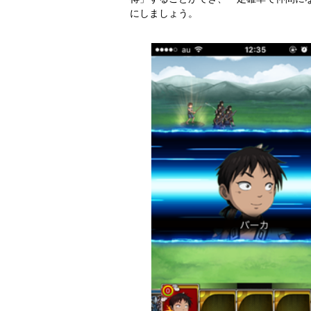
にしましょう。