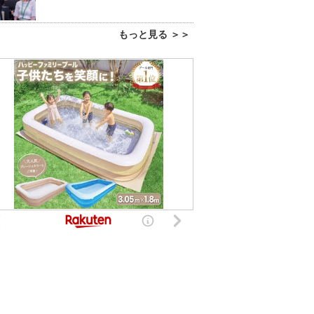
もっと見る ＞＞