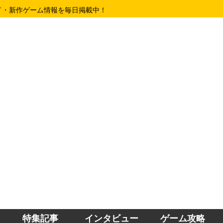
イ・新作ゲーム情報を毎日掲載中！
特集記事
インタビュー
ゲーム攻略