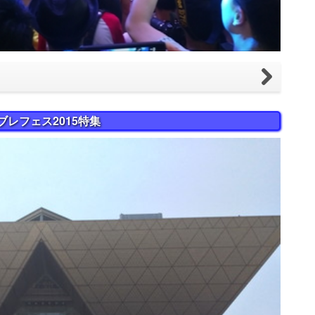
ブレフェス2015特集