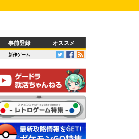
事前登録
オススメ
新作ゲーム