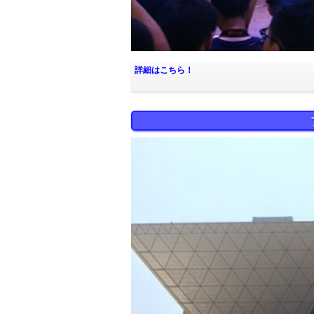
詳細はこちら！