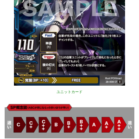
ユニットカード