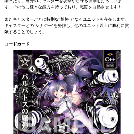
削ったり、自分のキャスターを攻撃から守る役割を持っていま
す。その他に様々な能力を持っており、戦闘を白熱させます！
またキャスターごとに特別な”相棒”となるユニットも存在します。
キャスターとの”シナジー”を発揮し、他のユニット以上に勝利に貢
献することでしょう。
コードカード