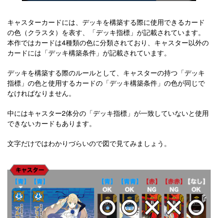
キャスターカードには、デッキを構築する際に使用できるカード
の色（クラスタ）を表す、「デッキ指標」が記載されています。
本作ではカードは4種類の色に分類されており、キャスター以外の
カードには「デッキ構築条件」が記載されています。
デッキを構築する際のルールとして、キャスターの持つ「デッキ
指標」の色と使用するカードの「デッキ構築条件」の色が同じで
なければなりません。
中にはキャスター2体分の「デッキ指標」が一致していないと使用
できないカードもあります。
文字だけではわかりづらいので図で見てみましょう。