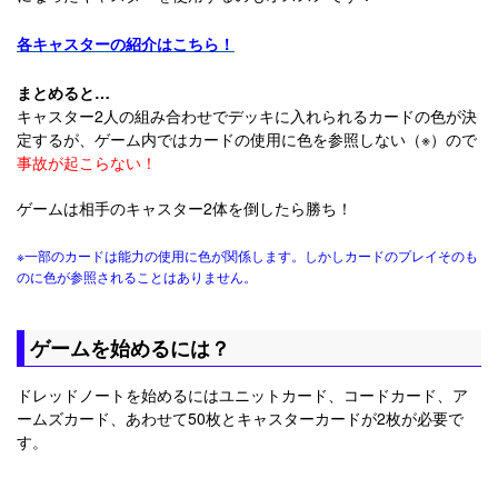
各キャスターの紹介はこちら！
まとめると…
キャスター2人の組み合わせでデッキに入れられるカードの色が決
定するが、ゲーム内ではカードの使用に色を参照しない（※）ので
事故が起こらない！
ゲームは相手のキャスター2体を倒したら勝ち！
※一部のカードは能力の使用に色が関係します。しかしカードのプレイそのも
のに色が参照されることはありません。
ゲームを始めるには？
ドレッドノートを始めるにはユニットカード、コードカード、ア
ームズカード、あわせて50枚とキャスターカードが2枚が必要で
す。