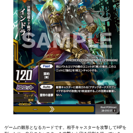
ゲームの雛形となるカードです。相手キャスターを攻撃してHPを