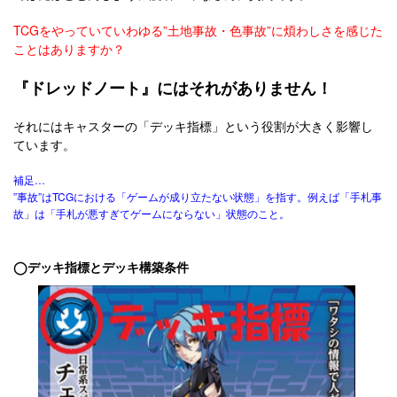
TCGをやっていていわゆる”土地事故・色事故”に煩わしさを感じた
ことはありますか？
『ドレッドノート』にはそれがありません！
それにはキャスターの「デッキ指標」という役割が大きく影響し
ています。
補足…
”事故”はTCGにおける「ゲームが成り立たない状態」を指す。例えば「手札事
故」は「手札が悪すぎてゲームにならない」状態のこと。
◯デッキ指標とデッキ構築条件