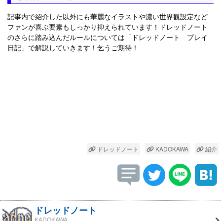
記事内で紹介した以外にも華麗なイラストや濃い世界観設定など
ファンが喜ぶ要素もしっかり抑えられています！ドレッドノート
のさらに踏み込んだルールについては「ドレッドノート プレイ
日記」で解説していきます！乞うご期待！
ドレッドノート
KADOKAWA
紹介
ドレッドノート
KADOKAWA