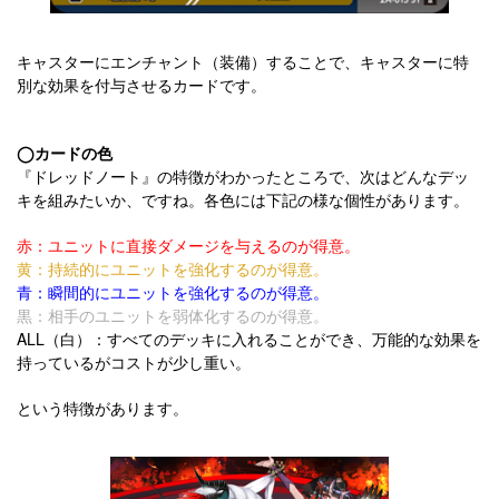
キャスターにエンチャント（装備）することで、キャスターに特
別な効果を付与させるカードです。
◯カードの色
『ドレッドノート』の特徴がわかったところで、次はどんなデッ
キを組みたいか、ですね。各色には下記の様な個性があります。
赤：ユニットに直接ダメージを与えるのが得意。
黄：持続的にユニットを強化するのが得意。
青：瞬間的にユニットを強化するのが得意。
黒：相手のユニットを弱体化するのが得意。
ALL（白）：すべてのデッキに入れることができ、万能的な効果を
持っているがコストが少し重い。
という特徴があります。