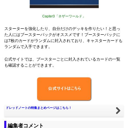
Capter3「ネザーワールド」
スターターを強化したり、自分だけのデッキを作りたい！と思っ
た人にはブースターパックがオススメです！ブースターパックに
は7枚のカードがランダムに封入されており、キャスターカードも
ランダムで入手できます。
公式サイトでは、ブースターごとに封入されているカードの一覧
も確認することができます。
ドレッドノートの特集まとめページはこちら！
編集者コメント