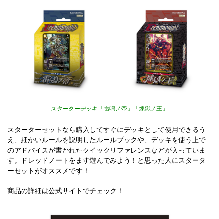
スターターデッキ「雷鳴ノ帝」「煉獄ノ王」
スターターセットなら購入してすぐにデッキとして使用できるう
え、細かいルールを説明したルールブックや、デッキを使う上で
のアドバイスが書かれたクイックリファレンスなどが入っていま
す。ドレッドノートをます遊んでみよう！と思った人にスタータ
ーセットがオススメです！
商品の詳細は公式サイトでチェック！