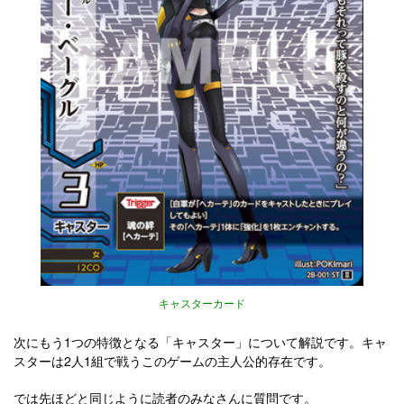
キャスターカード
次にもう1つの特徴となる「キャスター」について解説です。キャ
スターは2人1組で戦うこのゲームの主人公的存在です。
では先ほどと同じように読者のみなさんに質問です。