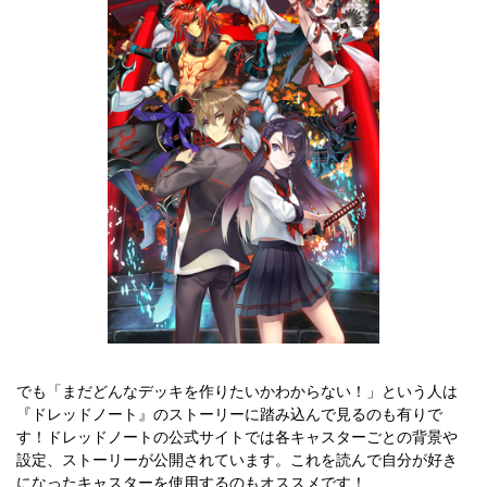
でも「まだどんなデッキを作りたいかわからない！」という人は
『ドレッドノート』のストーリーに踏み込んで見るのも有りで
す！ドレッドノートの公式サイトでは各キャスターごとの背景や
設定、ストーリーが公開されています。これを読んで自分が好き
になったキャスターを使用するのもオススメです！