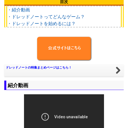
目次
・紹介動画
・ドレッドノートってどんなゲーム？
・ドレッドノートを始めるには？
ドレッドノートの特集まとめページはこちら！
紹介動画