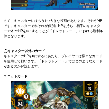
さて、キャスターにはもう1つ大きな役割があります。それがHP
です。キャスターそれぞれが個別にHPを持ち、相手のキャスタ
ー”2体”のHPを0にすることが『ドレッドノート』における勝利条
件となります。
◯キャスター以外のカード
キャスターのHPを0にするにあたり、プレイヤーは様々なカード
を使用して戦います。『ドレッドノート』ではどのようなカード
があるのか解説します。
ユニットカード