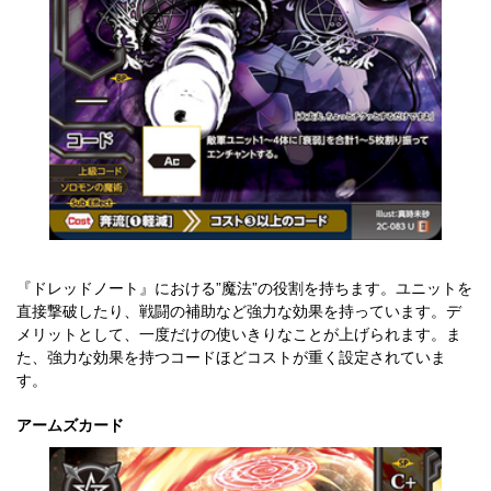
『ドレッドノート』における”魔法”の役割を持ちます。ユニットを
直接撃破したり、戦闘の補助など強力な効果を持っています。デ
メリットとして、一度だけの使いきりなことが上げられます。ま
た、強力な効果を持つコードほどコストが重く設定されていま
す。
アームズカード