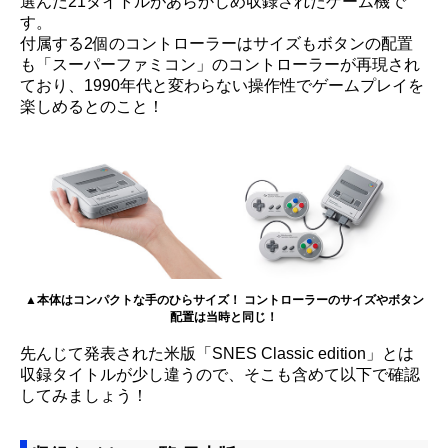
選んだ21タイトルがあらかじめ収録されたゲーム機で
す。
付属する2個のコントローラーはサイズもボタンの配置
も「スーパーファミコン」のコントローラーが再現され
ており、1990年代と変わらない操作性でゲームプレイを
楽しめるとのこと！
▲本体はコンパクトな手のひらサイズ！ コントローラーのサイズやボタン
配置は当時と同じ！
先んじて発表された米版「SNES Classic edition」とは
収録タイトルが少し違うので、そこも含めて以下で確認
してみましょう！