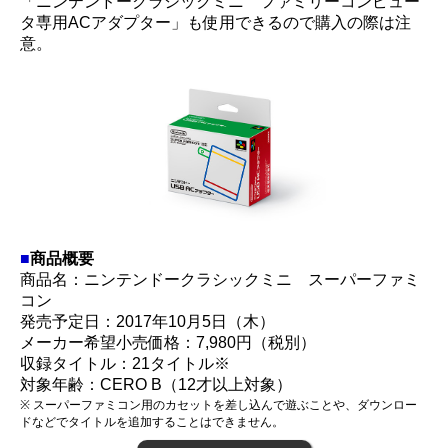
「ニンテンドークラシックミニ ファミリーコンピュー
タ専用ACアダプター」も使用できるので購入の際は注
意。
■
商品概要
商品名：ニンテンドークラシックミニ スーパーファミ
コン
発売予定日：2017年10月5日（木）
メーカー希望小売価格：7,980円（税別）
収録タイトル：21タイトル※
対象年齢：CERO B（12才以上対象）
※ スーパーファミコン用のカセットを差し込んで遊ぶことや、ダウンロー
ドなどでタイトルを追加することはできません。