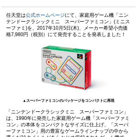
任天堂は
公式ホームページ
にて、家庭用ゲーム機「ニン
テンドークラシックミニ スーパーファミコン」(ミニス
ーファミ)を、2017年10月5日(木)、メーカー希望小売価
格7,980円（税別）にて発売することを発表しました！
▲スーパーファミコンのパッケージをコンパクトに再現
「ニンテンドークラシックミニ スーパーファミコン」
は、1990年に発売した家庭用ゲーム機「スーパーファミ
コン」の本体をコンパクトなサイズに仕上げ、「スーパ
ーファミコン」用の豊富なゲームラインナップの中から