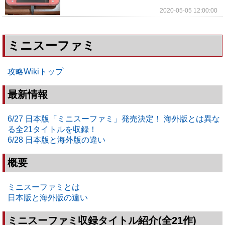
2020-05-05 12:00:00
ミニスーファミ
攻略Wikiトップ
最新情報
6/27 日本版「ミニスーファミ」発売決定！ 海外版とは異な
る全21タイトルを収録！
6/28 日本版と海外版の違い
概要
ミニスーファミとは
日本版と海外版の違い
ミニスーファミ収録タイトル紹介(全21作)