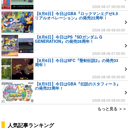
2026-08-07 06:00:00
【8月6日】今日はGBA『ロックマンエグゼ4.5
リアルオペレーション』の発売22周年！
2026-08-06 08:00:00
【8月6日】今日はPS『SDガンダム G
GENERATION』の発売28周年！
2026-08-06 07:00:00
【8月6日】今日はSFC『聖剣伝説2』の発売33
周年！
2026-08-06 06:00:00
【8月5日】今日はGBA『伝説のスタフィー３』
の発売22周年！
2026-08-05 08:00:00
もっと見る ＞＞
人気記事ランキング