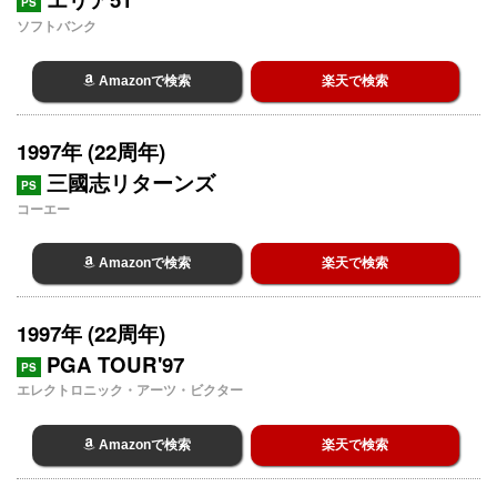
PS
ソフトバンク
Amazonで検索
楽天で検索
1997年 (22周年)
三國志リターンズ
PS
コーエー
Amazonで検索
楽天で検索
1997年 (22周年)
PGA TOUR'97
PS
エレクトロニック・アーツ・ビクター
Amazonで検索
楽天で検索