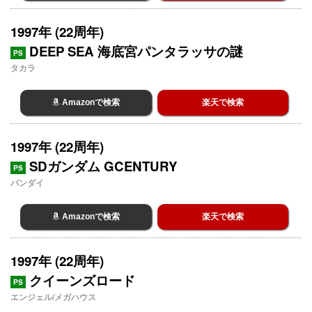
1997年 (22周年)
DEEP SEA 海底宮パンタラッサの謎
PS
タカラ
Amazonで検索
楽天で検索
1997年 (22周年)
SDガンダム GCENTURY
PS
バンダイ
Amazonで検索
楽天で検索
1997年 (22周年)
クイーンズロード
PS
エンジェル/メガハウス