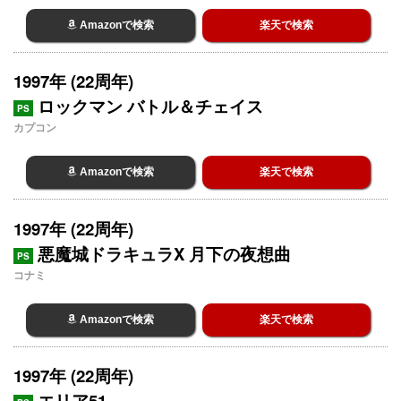
Amazonで検索
楽天で検索
1997年 (22周年)
ロックマン バトル＆チェイス
PS
カプコン
Amazonで検索
楽天で検索
1997年 (22周年)
悪魔城ドラキュラX 月下の夜想曲
PS
コナミ
Amazonで検索
楽天で検索
1997年 (22周年)
エリア51