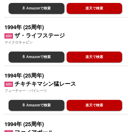
Amazonで検索
楽天で検索
1994年 (25周年)
ザ・ライフステージ
3DO
マイクロキャビン
Amazonで検索
楽天で検索
1994年 (25周年)
チキチキマシン猛レース
3DO
フューチャー・パイレーツ
Amazonで検索
楽天で検索
1994年 (25周年)