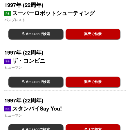
1997年 (22周年)
スーパーロボットシューティング
PS
バンプレスト
Amazonで検索
楽天で検索
1997年 (22周年)
ザ・コンビニ
SS
ヒューマン
Amazonで検索
楽天で検索
1997年 (22周年)
スタンバイSay You!
SS
ヒューマン
Amazonで検索
楽天で検索