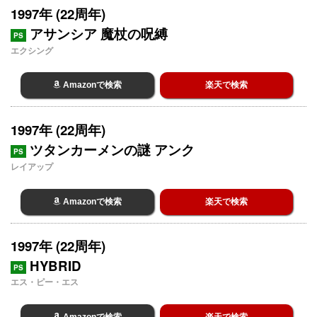
1997年 (22周年)
アサンシア 魔杖の呪縛
PS
エクシング
Amazonで検索
楽天で検索
1997年 (22周年)
ツタンカーメンの謎 アンク
PS
レイアップ
Amazonで検索
楽天で検索
1997年 (22周年)
HYBRID
PS
エス・ピー・エス