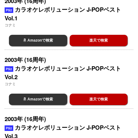
2003年 (16周年)
カラオケレボリューション J-POPベスト
PS2
Vol.1
コナミ
Amazonで検索
楽天で検索
2003年 (16周年)
カラオケレボリューション J-POPベスト
PS2
Vol.2
コナミ
Amazonで検索
楽天で検索
2003年 (16周年)
カラオケレボリューション J-POPベスト
PS2
Vol.3