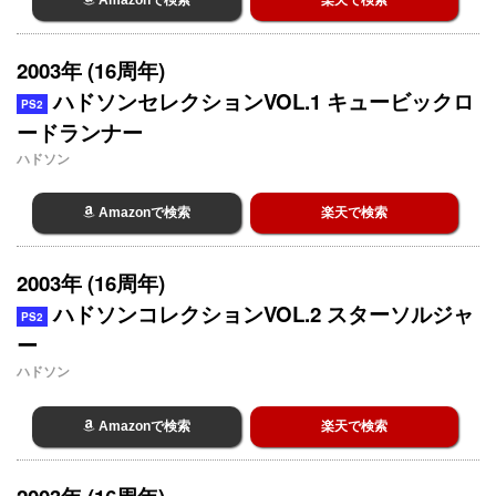
2003年 (16周年)
ハドソンセレクションVOL.1 キュービックロ
PS2
ードランナー
ハドソン
Amazonで検索
楽天で検索
2003年 (16周年)
ハドソンコレクションVOL.2 スターソルジャ
PS2
ー
ハドソン
Amazonで検索
楽天で検索