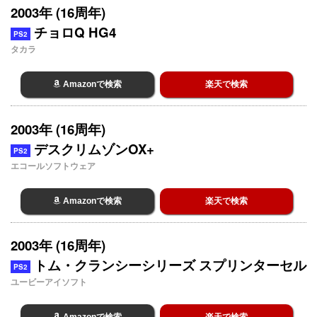
2003年 (16周年)
チョロQ HG4
PS2
タカラ
Amazonで検索
楽天で検索
2003年 (16周年)
デスクリムゾンOX+
PS2
エコールソフトウェア
Amazonで検索
楽天で検索
2003年 (16周年)
トム・クランシーシリーズ スプリンターセル
PS2
ユービーアイソフト
Amazonで検索
楽天で検索