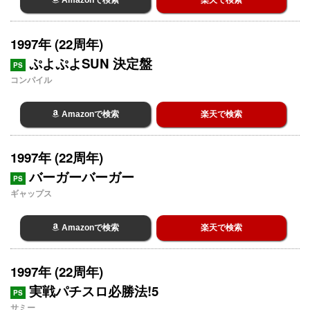
Amazonで検索
楽天で検索
1997年 (22周年)
ぷよぷよSUN 決定盤
PS
コンパイル
Amazonで検索
楽天で検索
1997年 (22周年)
バーガーバーガー
PS
ギャップス
Amazonで検索
楽天で検索
1997年 (22周年)
実戦パチスロ必勝法!5
PS
サミー