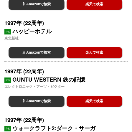
Amazonで検索
楽天で検索
1997年 (22周年)
ハッピーホテル
PS
東北新社
Amazonで検索
楽天で検索
1997年 (22周年)
GUNTU WESTERN 鉄の記憶
PS
エレクトロニック・アーツ・ビクター
Amazonで検索
楽天で検索
1997年 (22周年)
ウォークラフト2:ダーク・サーガ
PS