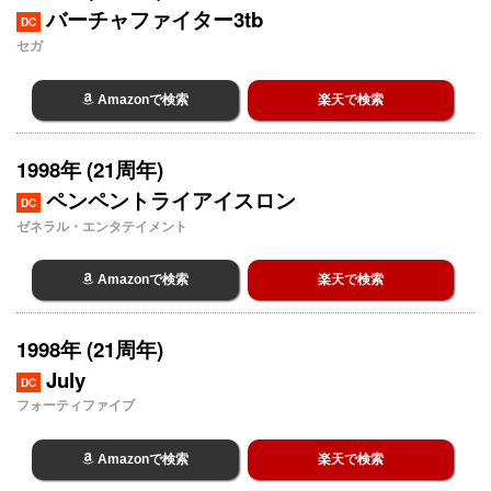
バーチャファイター3tb
DC
セガ
Amazonで検索
楽天で検索
1998年 (21周年)
ペンペントライアイスロン
DC
ゼネラル・エンタテイメント
Amazonで検索
楽天で検索
1998年 (21周年)
July
DC
フォーティファイブ
Amazonで検索
楽天で検索