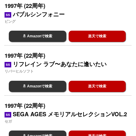
1997年 (22周年)
バブルシンフォニー
SS
ビング
Amazonで検索
楽天で検索
1997年 (22周年)
リフレイン ラブ〜あなたに逢いたい
SS
リバーヒルソフト
Amazonで検索
楽天で検索
1997年 (22周年)
SEGA AGES メモリアルセレクションVOL.2
SS
セガ