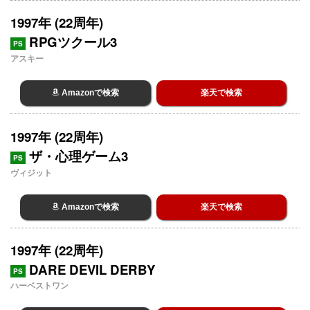
1997年 (22周年)
RPGツクール3
PS
アスキー
Amazonで検索
楽天で検索
1997年 (22周年)
ザ・心理ゲーム3
PS
ヴィジット
Amazonで検索
楽天で検索
1997年 (22周年)
DARE DEVIL DERBY
PS
ハーベストワン