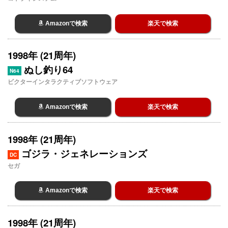
Amazonで検索
楽天で検索
1998年 (21周年)
ぬし釣り64
N64
ビクターインタラクティブソフトウェア
Amazonで検索
楽天で検索
1998年 (21周年)
ゴジラ・ジェネレーションズ
DC
セガ
Amazonで検索
楽天で検索
1998年 (21周年)