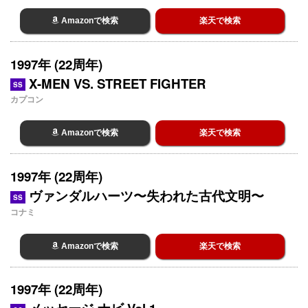
Amazonで検索
楽天で検索
1997年 (22周年)
X-MEN VS. STREET FIGHTER
SS
カプコン
Amazonで検索
楽天で検索
1997年 (22周年)
ヴァンダルハーツ〜失われた古代文明〜
SS
コナミ
Amazonで検索
楽天で検索
1997年 (22周年)