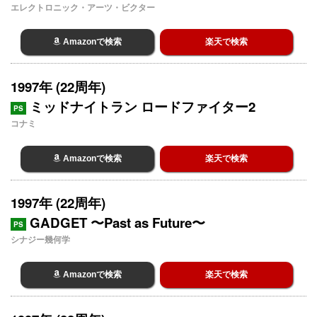
エレクトロニック・アーツ・ビクター
Amazonで検索
楽天で検索
1997年 (22周年)
ミッドナイトラン ロードファイター2
PS
コナミ
Amazonで検索
楽天で検索
1997年 (22周年)
GADGET 〜Past as Future〜
PS
シナジー幾何学
Amazonで検索
楽天で検索