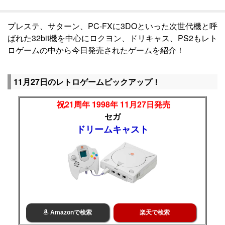
プレステ、サターン、PC-FXに3DOといった次世代機と呼
ばれた32bit機を中心にロクヨン、ドリキャス、PS2もレト
ロゲームの中から今日発売されたゲームを紹介！
11月27日のレトロゲームピックアップ！
祝21周年 1998年 11月27日発売
セガ
ドリームキャスト
Amazonで検索
楽天で検索