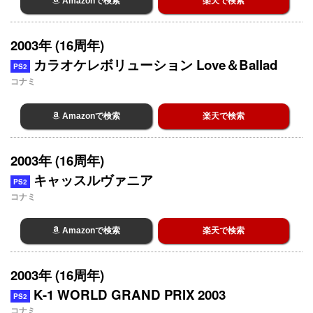
Amazonで検索
楽天で検索
2003年 (16周年)
カラオケレボリューション Love＆Ballad
PS2
コナミ
Amazonで検索
楽天で検索
2003年 (16周年)
キャッスルヴァニア
PS2
コナミ
Amazonで検索
楽天で検索
2003年 (16周年)
K-1 WORLD GRAND PRIX 2003
PS2
コナミ