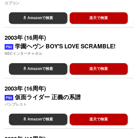
カプコン
Amazonで検索
楽天で検索
2003年 (16周年)
学園ヘヴン BOY'S LOVE SCRAMBLE!
PS2
NECインターチャネル
Amazonで検索
楽天で検索
2003年 (16周年)
仮面ライダー 正義の系譜
PS2
バンプレスト
Amazonで検索
楽天で検索