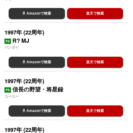
Amazonで検索
楽天で検索
1997年 (22周年)
R? MJ
PS
バンダイ
Amazonで検索
楽天で検索
1997年 (22周年)
信長の野望・将星録
PS
コーエー
Amazonで検索
楽天で検索
1997年 (22周年)