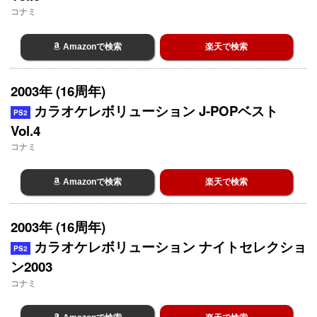
コナミ
Amazonで検索
楽天で検索
2003年 (16周年)
カラオケレボリューション J-POPベスト
PS2
Vol.4
コナミ
Amazonで検索
楽天で検索
2003年 (16周年)
カラオケレボリューション ナイトセレクショ
PS2
ン2003
コナミ