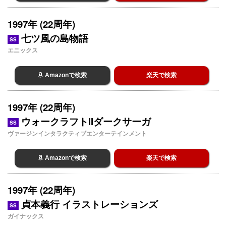
1997年 (22周年)
七ツ風の島物語
SS
エニックス
Amazonで検索
楽天で検索
1997年 (22周年)
ウォークラフトIIダークサーガ
SS
ヴァージンインタラクティブエンターテインメント
Amazonで検索
楽天で検索
1997年 (22周年)
貞本義行 イラストレーションズ
SS
ガイナックス