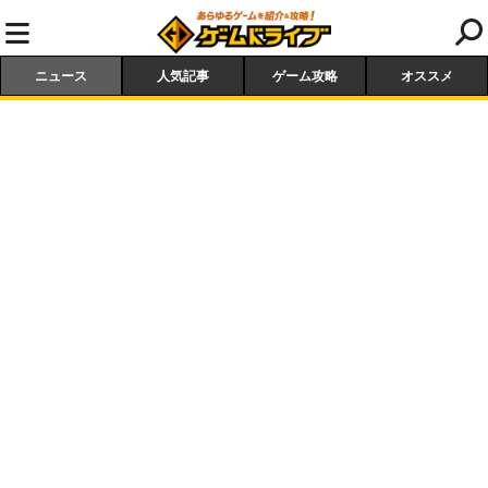
ニュース
人気記事
ゲーム攻略
オススメ