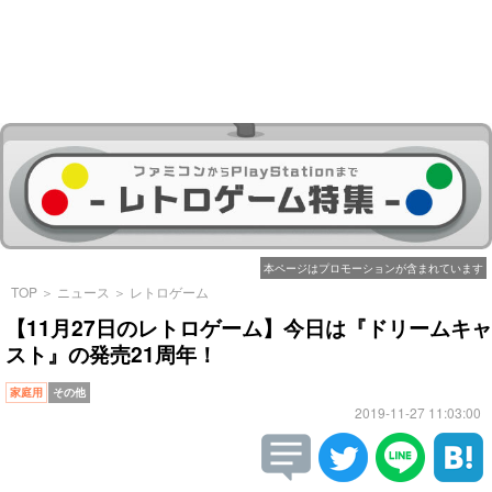
本ページはプロモーションが含まれています
TOP
＞
ニュース
＞
レトロゲーム
【11月27日のレトロゲーム】今日は『ドリームキャ
スト』の発売21周年！
家庭用
その他
2019-11-27 11:03:00