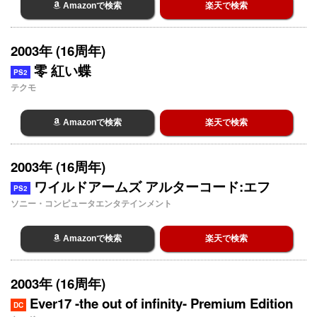
Amazonで検索
楽天で検索
2003年 (16周年)
零 紅い蝶
PS2
テクモ
Amazonで検索
楽天で検索
2003年 (16周年)
ワイルドアームズ アルターコード:エフ
PS2
ソニー・コンピュータエンタテインメント
Amazonで検索
楽天で検索
2003年 (16周年)
Ever17 -the out of infinity- Premium Edition
DC