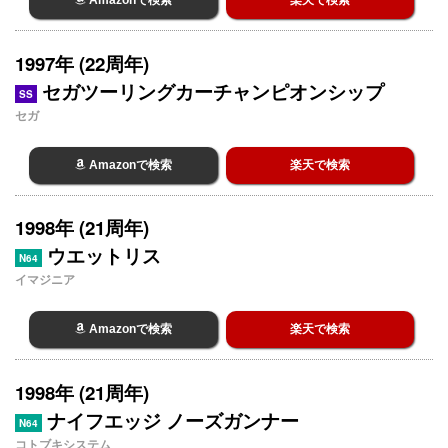
Amazonで検索
楽天で検索
1997年 (22周年)
セガツーリングカーチャンピオンシップ
SS
セガ
Amazonで検索
楽天で検索
1998年 (21周年)
ウエットリス
N64
イマジニア
Amazonで検索
楽天で検索
1998年 (21周年)
ナイフエッジ ノーズガンナー
N64
コトブキシステム