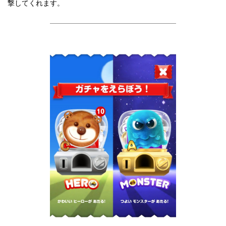
撃してくれます。