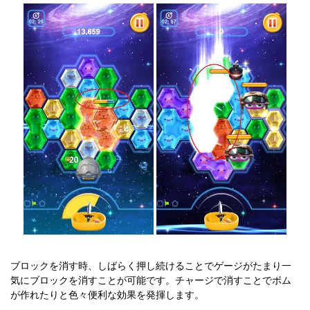
ブロックを消す時、しばらく押し続けることでゲージがたまり一
気にブロックを消すことが可能です。チャージで消すことでボム
が作れたりと色々便利な効果を発揮します。