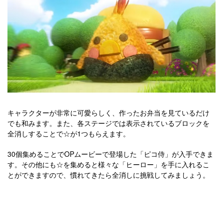
キャラクターが非常に可愛らしく、作ったお弁当を見ているだけ
でも和みます。また、各ステージでは表示されているブロックを
全消しすることで☆が1つもらえます。
30個集めることでOPムービーで登場した「ピコ侍」が入手できま
す。その他にも☆を集めると様々な「ヒーロー」を手に入れるこ
とができますので、慣れてきたら全消しに挑戦してみましょう。