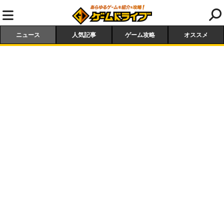
ニュース
人気記事
ゲーム攻略
オススメ