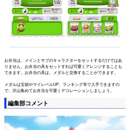
お弁当は、メインとサブのキャラクターをセットするだけではあ
りません。お弁当の具をセットすれば可愛くアレンジすることも
できます。お弁当の具は、メダルと交換することができます。
メダルは宝箱やマイレベルUP、ランキング等で入手できますの
で、沢山集めてお弁当を可愛くデコレーションしましょう。
編集部コメント