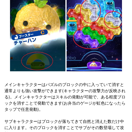
メインキャラクターはパズルのブロックの中に入っていて消すと
通常よりも強い攻撃ができます(キャラクターの攻撃力が反映され
る)。メインキャラクターはスキルの発動が可能で、ある程度ブロ
ックを消すことで発動できます(お弁当のゲージが虹色になったら
タップで任意発動)。
サブキャラクターはブロックが落ちてきて自然と消えた数だけ中
に入ります。そのブロックを消すことでサブがその数登場して攻