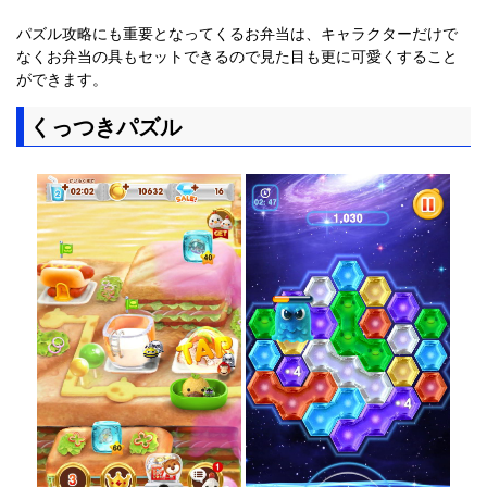
パズル攻略にも重要となってくるお弁当は、キャラクターだけで
なくお弁当の具もセットできるので見た目も更に可愛くすること
ができます。
くっつきパズル