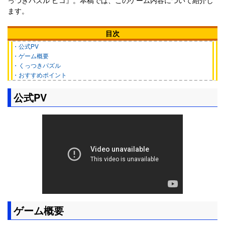
ます。
目次
・公式PV
・ゲーム概要
・くっつきパズル
・おすすめポイント
公式PV
ゲーム概要