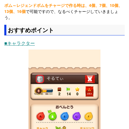
ボム～レジェンドボムをチャージで作る時は、4個、7個、10個、
13個、16個
で可能ですので、なるべくチャージしていきましょ
う。
おすすめポイント
■キャラクター