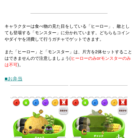
キャラクターは食べ物の見た目をしている「ヒーロー」、敵とし
ても登場する「モンスター」に分かれています。どちらもコイン
やダイヤを消費して行うガチャでゲットできます。
また「ヒーロー」と「モンスター」は、片方を2体セットすること
はできませんので注意しましょう(
ヒーローのみorモンスターのみ
は不可
)。
■お弁当