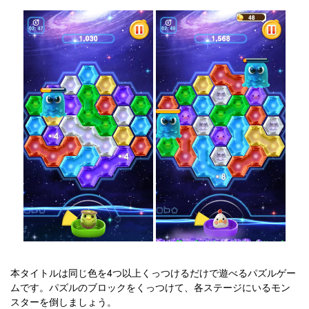
本タイトルは同じ色を4つ以上くっつけるだけで遊べるパズルゲー
ムです。パズルのブロックをくっつけて、各ステージにいるモン
スターを倒しましょう。