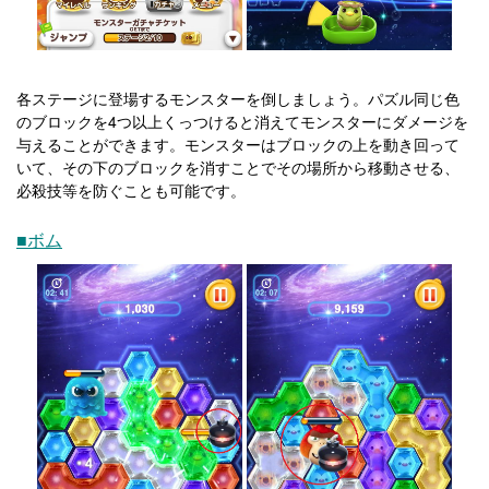
各ステージに登場するモンスターを倒しましょう。パズル同じ色
のブロックを4つ以上くっつけると消えてモンスターにダメージを
与えることができます。モンスターはブロックの上を動き回って
いて、その下のブロックを消すことでその場所から移動させる、
必殺技等を防ぐことも可能です。
■ボム