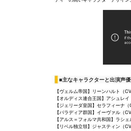
■主なキャラクターと出演声優
【ヴェルム帝国】リーンハルト（C
【オルディス連合王国】アシュレイ
【ジェリーダ皇国】セラフィーナ（
【パラディア群国】イーヴァル（C
【アルス＝フォルマ共和国】ラシェ
【リベル独立領】ジャスティン（C