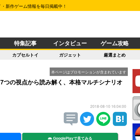
イ・新作ゲーム情報を毎日掲載中！
特集記事
インタビュー
ゲーム攻略
カプセルトイ
ガジェット
厳選まとめ
本ページはプロモーションが含まれています
を7つの視点から読み解く、本格マルチシナリオ
2018-08-10 16:04:00
GooglePlayで見てみる