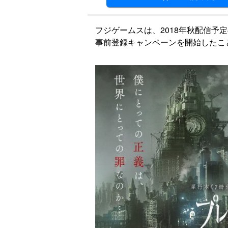
フジゲームスは、2018年秋配信予定の
事前登録キャンペーンを開始したこ