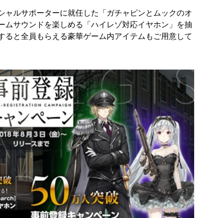
シャルサポーターに就任した「ガチャピンとムックのオ
ームサウンドを楽しめる「ハイレゾ対応イヤホン」を抽
すると全員もらえる豪華ゲーム内アイテムもご用意して