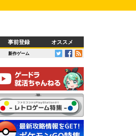
事前登録
オススメ
新作ゲーム