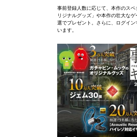
事前登録人数に応じて、本作のスペ
リジナルグッズ」や本作の壮大なゲ
選でプレゼント。さらに、ログイン
います。