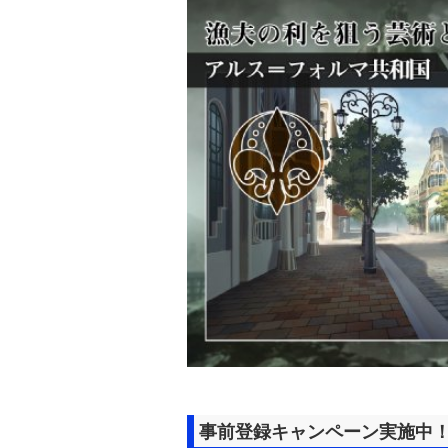
事前登録キャンペーン実施中