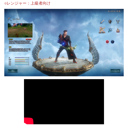
○レンジャー：上級者向け