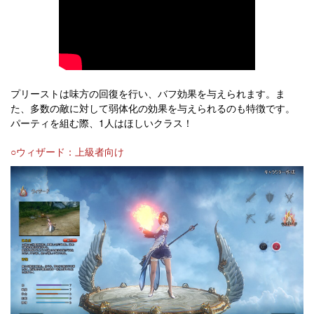
プリーストは味方の回復を行い、バフ効果を与えられます。ま
た、多数の敵に対して弱体化の効果を与えられるのも特徴です。
パーティを組む際、1人はほしいクラス！
○ウィザード：上級者向け