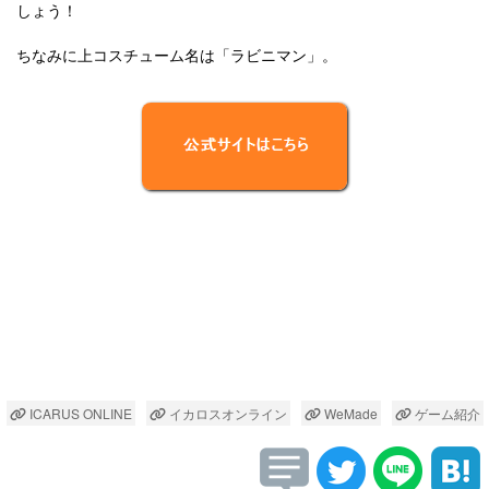
しょう！
ちなみに上コスチューム名は「ラビニマン」。
ICARUS ONLINE
イカロスオンライン
WeMade
ゲーム紹介