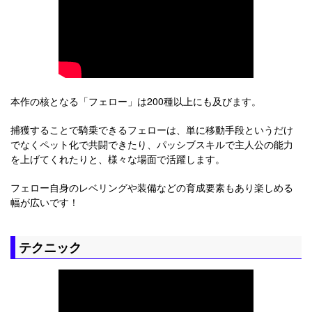
本作の核となる「フェロー」は200種以上にも及びます。
捕獲することで騎乗できるフェローは、単に移動手段というだけ
でなくペット化で共闘できたり、パッシブスキルで主人公の能力
を上げてくれたりと、様々な場面で活躍します。
フェロー自身のレベリングや装備などの育成要素もあり楽しめる
幅が広いです！
テクニック