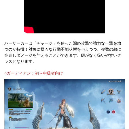
バーサーカーは「チャージ」を使った溜め攻撃で強力な一撃を放
つのが特徴！対象に様々な行動不能状態を与えつつ、複数の敵に
突進しダメージを与えることができます。癖がなく扱いやすいク
ラスとなります。
○ガーディアン：初～中級者向け