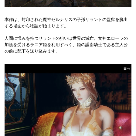
本作は、封印された魔神ゼルナリスの子孫サラントの監獄を脱出
する場面から物語が始まります。
人間に恨みを持つサラントの狙いは世界の滅亡。女神エローラの
加護を受けるラニア姫を利用すべく、姫の護衛騎士である主人公
の前に配下を送り込みます。