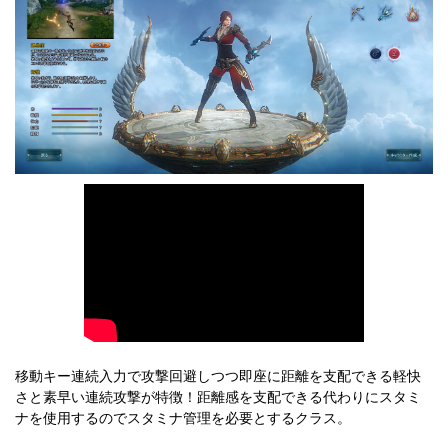
移動キー連続入力で攻撃回避しつつ即座に距離を支配できる軽快
さと素早い連続攻撃が特徴！距離感を支配できる代わりにスタミ
ナを使用するのでスタミナ管理を必要とするクラス。