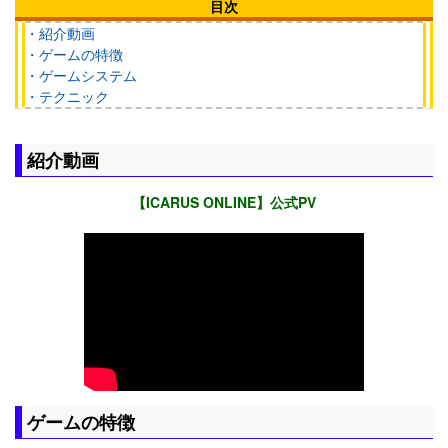
目次
・紹介動画
・ゲームの特徴
・ゲームシステム
・テクニック
紹介動画
【ICARUS ONLINE】公式PV
ゲームの特徴