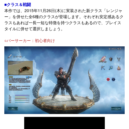
■クラス＆戦闘
本作では、2015年11月26日(木)に実装された新クラス「レンジャ
ー」を併せた全6種のクラスが登場します。それぞれ安定感あるク
ラスもあれば一長一短な特徴を持つクラスもあるので、プレイス
タイルに併せて選択しましょう。
○バーサーカー：初心者向け