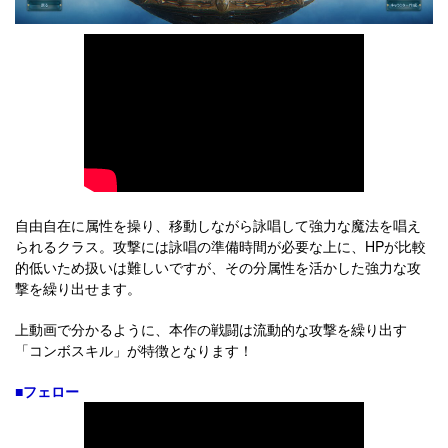
自由自在に属性を操り、移動しながら詠唱して強力な魔法を唱え
られるクラス。攻撃には詠唱の準備時間が必要な上に、HPが比較
的低いため扱いは難しいですが、その分属性を活かした強力な攻
撃を繰り出せます。
上動画で分かるように、本作の戦闘は流動的な攻撃を繰り出す
「コンボスキル」が特徴となります！
■フェロー