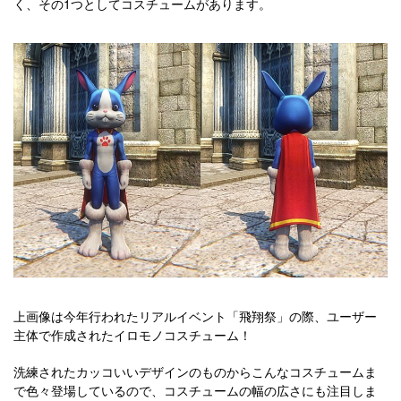
く、その1つとしてコスチュームがあります。
上画像は今年行われたリアルイベント「飛翔祭」の際、ユーザー
主体で作成されたイロモノコスチューム！
洗練されたカッコいいデザインのものからこんなコスチュームま
で色々登場しているので、コスチュームの幅の広さにも注目しま