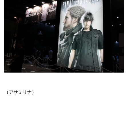
（アサミリナ）