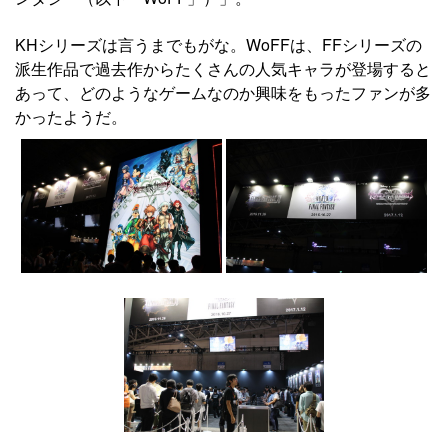
KHシリーズは言うまでもがな。WoFFは、FFシリーズの
派生作品で過去作からたくさんの人気キャラが登場すると
あって、どのようなゲームなのか興味をもったファンが多
かったようだ。