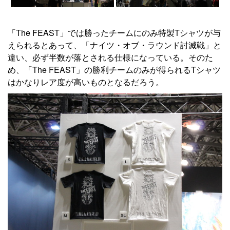
「The FEAST」では勝ったチームにのみ特製Tシャツが与
えられるとあって、「ナイツ・オブ・ラウンド討滅戦」と
違い、必ず半数が落とされる仕様になっている。そのた
め、「The FEAST」の勝利チームのみが得られるTシャツ
はかなりレア度が高いものとなるだろう。