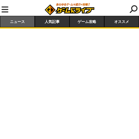
ニュース
人気記事
ゲーム攻略
オススメ