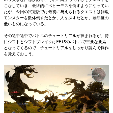
こなしていき、最終的にベヒーモスを倒すようになってい
たが、今回の試遊版では最初に与えられるクエストは雑魚
モンスターを数体倒すだとか、人を探すだとか、難易度の
低いものになっている。
その途中途中でバトルのチュートリアルが挟まれるが、特
にシフトとシフトブレイクはFF15のバトルで重要な要素
となってくるので、チュートリアルをしっかり読んで操作
を覚えておこう。